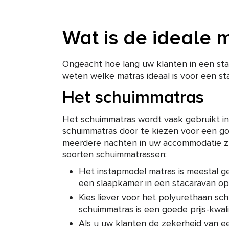
Wat is de ideale 
Ongeacht hoe lang uw klanten in een sta
weten welke matras ideaal is voor een st
Het schuimmatras
Het schuimmatras wordt vaak gebruikt in 
schuimmatras door te kiezen voor een goe
meerdere nachten in uw accommodatie zu
soorten schuimmatrassen:
Het instapmodel matras is meestal g
een slaapkamer in een stacaravan op
Kies liever voor het polyurethaan sc
schuimmatras is een goede prijs-kwal
Als u uw klanten de zekerheid van ee