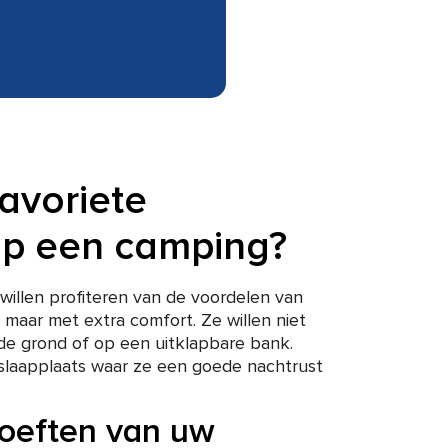
favoriete
op een camping?
willen profiteren van de voordelen van
 maar met extra comfort. Ze willen niet
de grond of op een uitklapbare bank.
slaapplaats waar ze een goede nachtrust
oeften van uw