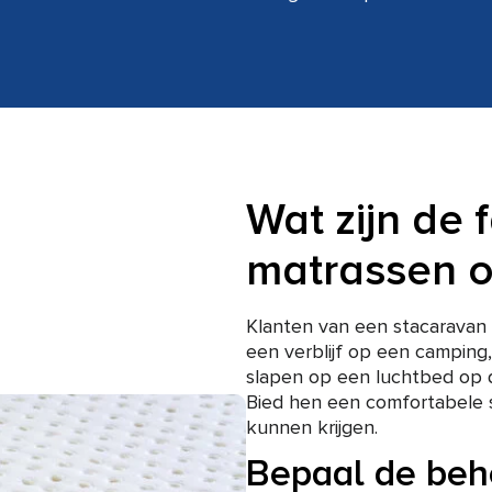
Wat zijn de 
matrassen 
Klanten van een stacaravan 
een verblijf op een camping,
slapen op een luchtbed op 
Bied hen een comfortabele 
kunnen krijgen.
Bepaal de beh