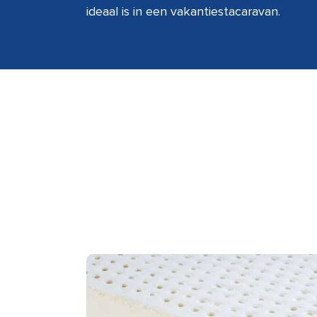
ideaal is in een vakantiestacaravan.