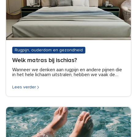
Rugpijn, ouderdom en gezondheid
Welk matras bij ischias?
Wanneer we denken aan rugpijn en andere pijnen die
in het hele lichaam uitstralen, hebben we vaak de…
Lees verder