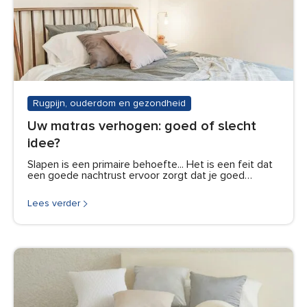
Rugpijn, ouderdom en gezondheid
Uw matras verhogen: goed of slecht
idee?
Slapen is een primaire behoefte... Het is een feit dat
een goede nachtrust ervoor zorgt dat je goed…
Lees verder