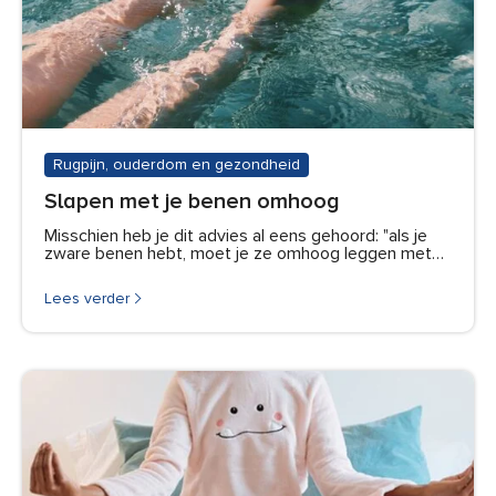
Rugpijn, ouderdom en gezondheid
Slapen met je benen omhoog
Misschien heb je dit advies al eens gehoord: "als je
zware benen hebt, moet je ze omhoog leggen met…
Lees verder