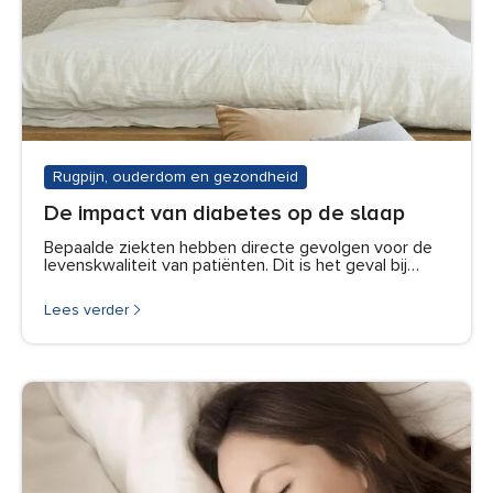
Rugpijn, ouderdom en gezondheid
De impact van diabetes op de slaap
Bepaalde ziekten hebben directe gevolgen voor de
levenskwaliteit van patiënten. Dit is het geval bij…
Lees verder