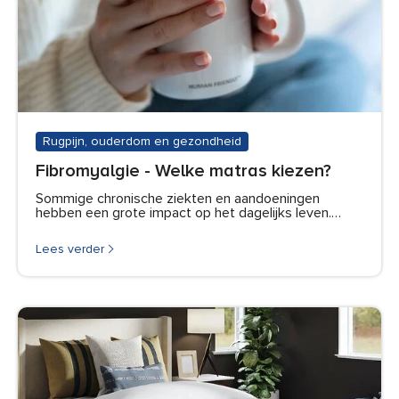
Rugpijn, ouderdom en gezondheid
Fibromyalgie - Welke matras kiezen?
Sommige chronische ziekten en aandoeningen
hebben een grote impact op het dagelijks leven.…
Lees verder