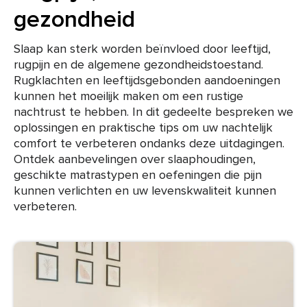
gezondheid
Slaap kan sterk worden beïnvloed door leeftijd,
rugpijn en de algemene gezondheidstoestand.
Rugklachten en leeftijdsgebonden aandoeningen
kunnen het moeilijk maken om een rustige
nachtrust te hebben. In dit gedeelte bespreken we
oplossingen en praktische tips om uw nachtelijk
comfort te verbeteren ondanks deze uitdagingen.
Ontdek aanbevelingen over slaaphoudingen,
geschikte matrastypen en oefeningen die pijn
kunnen verlichten en uw levenskwaliteit kunnen
verbeteren.