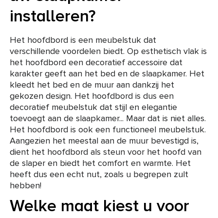
installeren?
Het hoofdbord is een meubelstuk dat
verschillende voordelen biedt. Op esthetisch vlak is
het hoofdbord een decoratief accessoire dat
karakter geeft aan het bed en de slaapkamer. Het
kleedt het bed en de muur aan dankzij het
gekozen design. Het hoofdbord is dus een
decoratief meubelstuk dat stijl en elegantie
toevoegt aan de slaapkamer... Maar dat is niet alles.
Het hoofdbord is ook een functioneel meubelstuk.
Aangezien het meestal aan de muur bevestigd is,
dient het hoofdbord als steun voor het hoofd van
de slaper en biedt het comfort en warmte. Het
heeft dus een echt nut, zoals u begrepen zult
hebben!
Welke maat kiest u voor