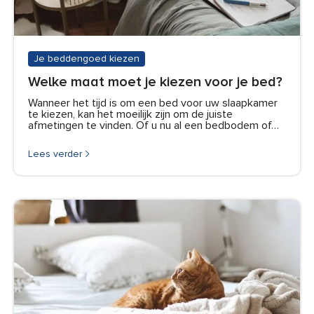
Je beddengoed kiezen
Welke maat moet je kiezen voor je bed?
Wanneer het tijd is om een bed voor uw slaapkamer
te kiezen, kan het moeilijk zijn om de juiste
afmetingen te vinden. Of u nu al een bedbodem of…
Lees verder