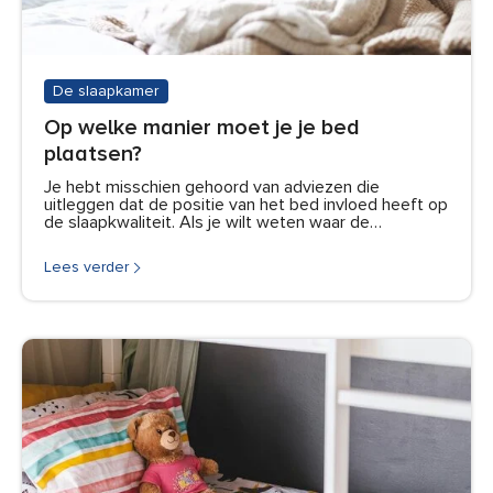
De slaapkamer
Op welke manier moet je je bed
plaatsen?
Je hebt misschien gehoord van adviezen die
uitleggen dat de positie van het bed invloed heeft op
de slaapkwaliteit. Als je wilt weten waar de…
Lees verder