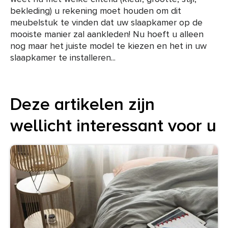
bekleding) u rekening moet houden om dit
meubelstuk te vinden dat uw slaapkamer op de
mooiste manier zal aankleden! Nu hoeft u alleen
nog maar het juiste model te kiezen en het in uw
slaapkamer te installeren...
Deze artikelen zijn
wellicht interessant voor u