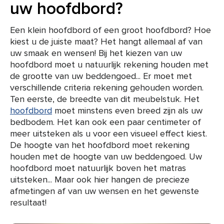
uw hoofdbord?
Een klein hoofdbord of een groot hoofdbord? Hoe
kiest u de juiste maat? Het hangt allemaal af van
uw smaak en wensen! Bij het kiezen van uw
hoofdbord moet u natuurlijk rekening houden met
de grootte van uw beddengoed... Er moet met
verschillende criteria rekening gehouden worden.
Ten eerste, de breedte van dit meubelstuk. Het
hoofdbord
moet minstens even breed zijn als uw
bedbodem. Het kan ook een paar centimeter of
meer uitsteken als u voor een visueel effect kiest.
De hoogte van het hoofdbord moet rekening
houden met de hoogte van uw beddengoed. Uw
hoofdbord moet natuurlijk boven het matras
uitsteken... Maar ook hier hangen de precieze
afmetingen af van uw wensen en het gewenste
resultaat!