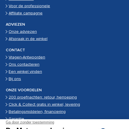
Voor de professionele
Affiliate campagne
ADVIEZEN
Onze adviezen
Afspraak in de winkel
CONTACT
Vragen-Antwoorden
Ons contacteren
Een winkel vinden
Bij ons
ONZE VOORDELEN
200 proefnachten: retour, herroeping
Click & Collect gratis in winkel, levering
Betalingsmiddelen, financiering
Garantie