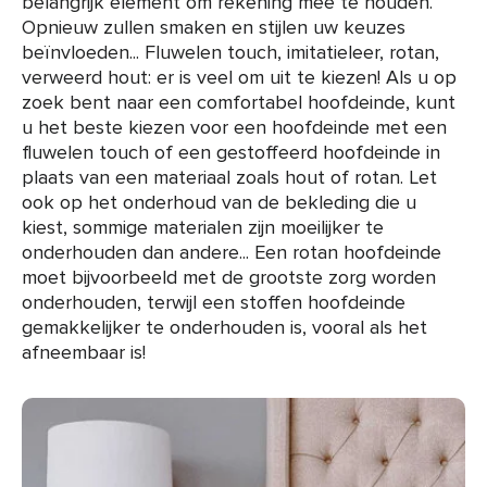
belangrijk element om rekening mee te houden.
Opnieuw zullen smaken en stijlen uw keuzes
beïnvloeden... Fluwelen touch, imitatieleer, rotan,
verweerd hout: er is veel om uit te kiezen! Als u op
zoek bent naar een comfortabel hoofdeinde, kunt
u het beste kiezen voor een hoofdeinde met een
fluwelen touch of een gestoffeerd hoofdeinde in
plaats van een materiaal zoals hout of rotan. Let
ook op het onderhoud van de bekleding die u
kiest, sommige materialen zijn moeilijker te
onderhouden dan andere... Een rotan hoofdeinde
moet bijvoorbeeld met de grootste zorg worden
onderhouden, terwijl een stoffen hoofdeinde
gemakkelijker te onderhouden is, vooral als het
afneembaar is!