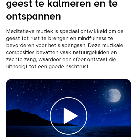
geest te kalmeren en te
ontspannen
Meditatieve muziek is speciaal ontwikkeld om de
geest tot rust te brengen en mindfulness te
bevorderen voor het slapengaan. Deze muzikale
composities bevatten vaak natuurgeluiden en
zachte zang, waardoor een sfeer ontstaat die
uitnodigt tot een goede nachtrust.