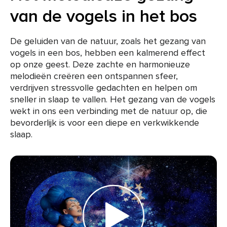
van de vogels in het bos
De geluiden van de natuur, zoals het gezang van
vogels in een bos, hebben een kalmerend effect
op onze geest. Deze zachte en harmonieuze
melodieën creëren een ontspannen sfeer,
verdrijven stressvolle gedachten en helpen om
sneller in slaap te vallen. Het gezang van de vogels
wekt in ons een verbinding met de natuur op, die
bevorderlijk is voor een diepe en verkwikkende
slaap.