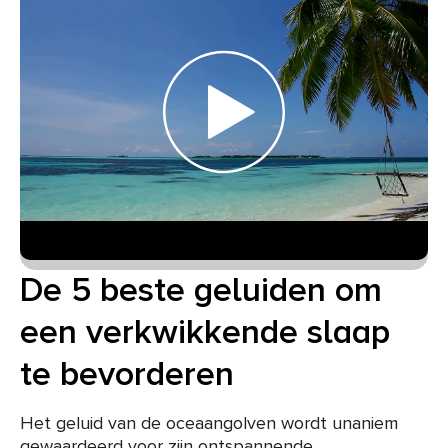
De 5 beste geluiden om
een verkwikkende slaap
te bevorderen
Het geluid van de oceaangolven wordt unaniem
gewaardeerd voor zijn ontspannende