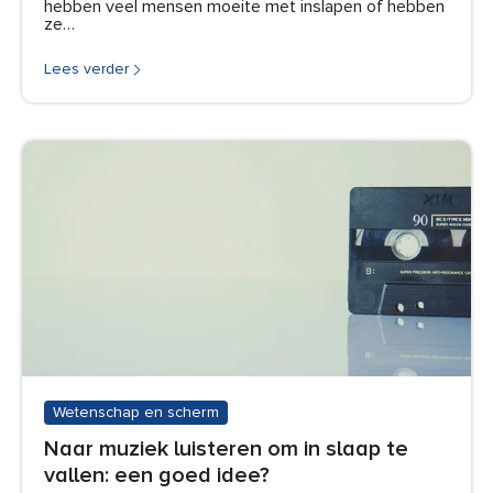
hebben veel mensen moeite met inslapen of hebben
ze…
Lees verder
Wetenschap en scherm
Naar muziek luisteren om in slaap te
vallen: een goed idee?