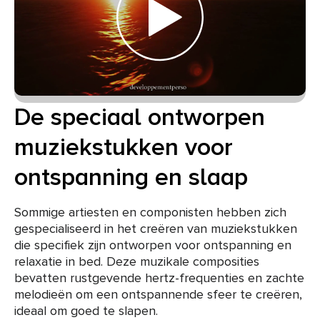
De speciaal ontworpen
muziekstukken voor
ontspanning en slaap
Sommige artiesten en componisten hebben zich
gespecialiseerd in het creëren van muziekstukken
die specifiek zijn ontworpen voor ontspanning en
relaxatie in bed. Deze muzikale composities
bevatten rustgevende hertz-frequenties en zachte
melodieën om een ontspannende sfeer te creëren,
ideaal om goed te slapen.