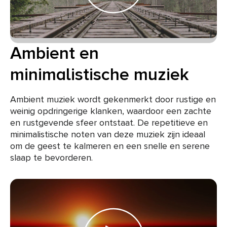
Ambient en
minimalistische muziek
Ambient muziek wordt gekenmerkt door rustige en
weinig opdringerige klanken, waardoor een zachte
en rustgevende sfeer ontstaat. De repetitieve en
minimalistische noten van deze muziek zijn ideaal
om de geest te kalmeren en een snelle en serene
slaap te bevorderen.