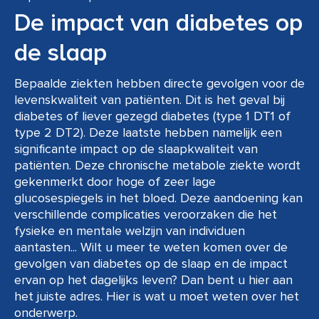
De impact van diabetes op
de slaap
Bepaalde ziekten hebben directe gevolgen voor de
levenskwaliteit van patiënten. Dit is het geval bij
diabetes of liever gezegd diabetes (type 1 DT1 of
type 2 DT2). Deze laatste hebben namelijk een
significante impact op de slaapkwaliteit van
patiënten. Deze chronische metabole ziekte wordt
gekenmerkt door hoge of zeer lage
glucosespiegels in het bloed. Deze aandoening kan
verschillende complicaties veroorzaken die het
fysieke en mentale welzijn van individuen
aantasten... Wilt u meer te weten komen over de
gevolgen van diabetes op de slaap en de impact
ervan op het dagelijks leven? Dan bent u hier aan
het juiste adres. Hier is wat u moet weten over het
onderwerp.