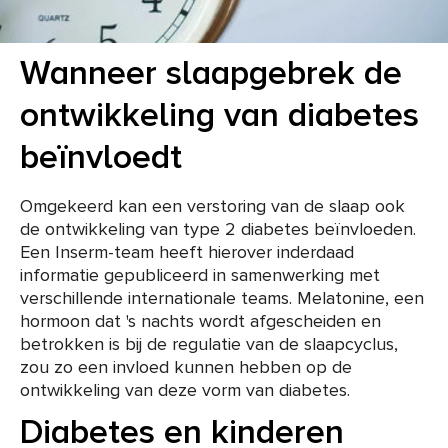
Wanneer slaapgebrek de
ontwikkeling van diabetes
beïnvloedt
Omgekeerd kan een verstoring van de slaap ook
de ontwikkeling van type 2 diabetes beïnvloeden.
Een Inserm-team heeft hierover inderdaad
informatie gepubliceerd in samenwerking met
verschillende internationale teams. Melatonine, een
hormoon dat 's nachts wordt afgescheiden en
betrokken is bij de regulatie van de slaapcyclus,
zou zo een invloed kunnen hebben op de
ontwikkeling van deze vorm van diabetes.
Diabetes en kinderen