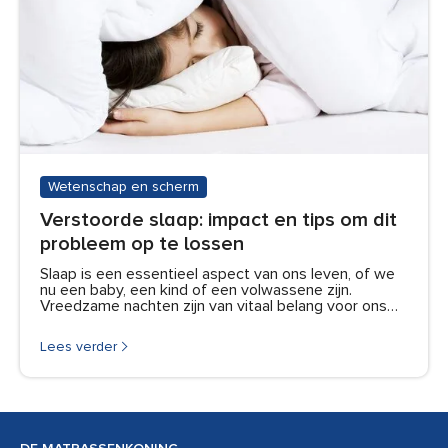
Wetenschap en scherm
Verstoorde slaap: impact en tips om dit
probleem op te lossen
Slaap is een essentieel aspect van ons leven, of we
nu een baby, een kind of een volwassene zijn.
Vreedzame nachten zijn van vitaal belang voor ons…
Lees verder