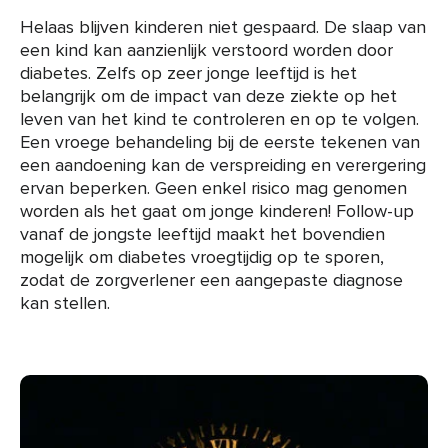
Helaas blijven kinderen niet gespaard. De slaap van
een kind kan aanzienlijk verstoord worden door
diabetes. Zelfs op zeer jonge leeftijd is het
belangrijk om de impact van deze ziekte op het
leven van het kind te controleren en op te volgen.
Een vroege behandeling bij de eerste tekenen van
een aandoening kan de verspreiding en verergering
ervan beperken. Geen enkel risico mag genomen
worden als het gaat om jonge kinderen! Follow-up
vanaf de jongste leeftijd maakt het bovendien
mogelijk om diabetes vroegtijdig op te sporen,
zodat de zorgverlener een aangepaste diagnose
kan stellen.