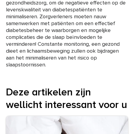
gezondheidszorg, om de negatieve effecten op de
levenskwaliteit van diabetespatiënten te
minimaliseren. Zorgverleners moeten nauw
samenwerken met patiënten om een effectief
diabetesbeheer te waarborgen en mogelijke
complicaties die de slaap beïnvloeden te
verminderen! Constante monitoring, een gezond
dieet en lichaamsbeweging zullen ook bijdragen
aan het minimaliseren van het risico op
slaapstoornissen.
Deze artikelen zijn
wellicht interessant voor u