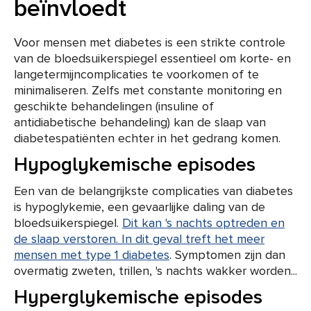
beïnvloedt
Voor mensen met diabetes is een strikte controle
van de bloedsuikerspiegel essentieel om korte- en
langetermijncomplicaties te voorkomen of te
minimaliseren. Zelfs met constante monitoring en
geschikte behandelingen (insuline of
antidiabetische behandeling) kan de slaap van
diabetespatiënten echter in het gedrang komen.
Hypoglykemische episodes
Een van de belangrijkste complicaties van diabetes
is hypoglykemie, een gevaarlijke daling van de
bloedsuikerspiegel.
Dit kan 's nachts optreden en
de slaap verstoren. In dit geval treft het meer
mensen met type 1 diabetes
. Symptomen zijn dan
overmatig zweten, trillen, 's nachts wakker worden...
Hyperglykemische episodes