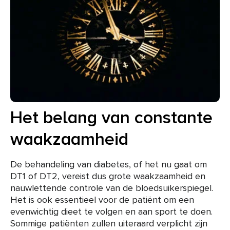
Het belang van constante
waakzaamheid
De behandeling van diabetes, of het nu gaat om
DT1 of DT2, vereist dus grote waakzaamheid en
nauwlettende controle van de bloedsuikerspiegel.
Het is ook essentieel voor de patiënt om een
evenwichtig dieet te volgen en aan sport te doen.
Sommige patiënten zullen uiteraard verplicht zijn