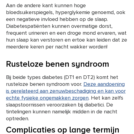
Aan de andere kant kunnen hoge
bloedsuikerspiegels, hyperglykemie genoemd, ook
een negatieve invloed hebben op de slaap.
Diabetespatiënten kunnen overmatige dorst,
frequent urineren en een droge mond ervaren, wat
hun slaap kan verstoren en ertoe kan leiden dat ze
meerdere keren per nacht wakker worden!
Rusteloze benen syndroom
Bij beide types diabetes (DT1 en DT2) komt het
rusteloze benen syndroom voor.
Deze aandoening
is gerelateerd aan zenuwbeschadiging en kan voor
echte fysieke ongemakken zorgen
. Het kan zelfs
slaapstoornissen veroorzaken bij diabetici. De
tintelingen kunnen namelijk midden in de nacht
optreden.
Complicaties op lange termijn