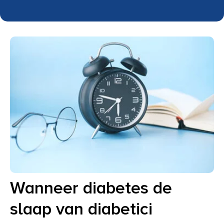
Wanneer diabetes de
slaap van diabetici