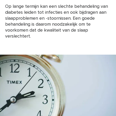
Op lange termijn kan een slechte behandeling van
diabetes leiden tot infecties en ook bijdragen aan
slaapproblemen en -stoornissen. Een goede
behandeling is daarom noodzakelijk om te
voorkomen dat de kwaliteit van de slaap
verslechtert.