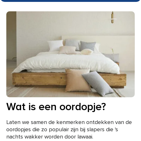
Wat is een oordopje?
Laten we samen de kenmerken ontdekken van de
oordopjes die zo populair zijn bij slapers die 's
nachts wakker worden door lawaai.