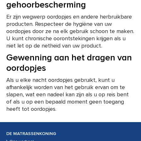
gehoorbescherming
Er zijn wegwerp oordopjes en andere herbruikbare
producten. Respecteer de hygiëne van uw
oordopjes door ze na elk gebruik schoon te maken.
U kunt chronische oorontstekingen krijgen als u
niet let op de netheid van uw product.
Gewenning aan het dragen van
oordopjes
Als u elke nacht oordopjes gebruikt, kunt u
afhankelijk worden van het gebruik ervan om te
slapen, wat een nadeel kan zijn als u op reis bent
of als u op een bepaald moment geen toegang
heeft tot oordopjes.
DE MATRASSENKONING