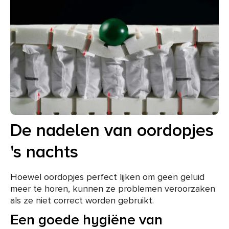
De nadelen van oordopjes
's nachts
Hoewel oordopjes perfect lijken om geen geluid
meer te horen, kunnen ze problemen veroorzaken
als ze niet correct worden gebruikt.
Een goede hygiëne van