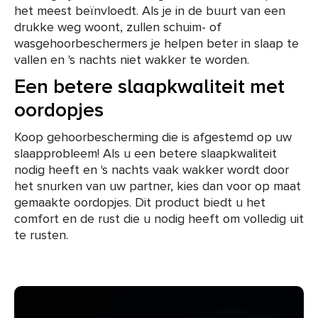
het meest beïnvloedt. Als je in de buurt van een
drukke weg woont, zullen schuim- of
wasgehoorbeschermers je helpen beter in slaap te
vallen en 's nachts niet wakker te worden.
Een betere slaapkwaliteit met
oordopjes
Koop gehoorbescherming die is afgestemd op uw
slaapprobleem! Als u een betere slaapkwaliteit
nodig heeft en 's nachts vaak wakker wordt door
het snurken van uw partner, kies dan voor op maat
gemaakte oordopjes. Dit product biedt u het
comfort en de rust die u nodig heeft om volledig uit
te rusten.