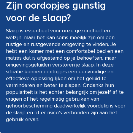
Zijn oordopjes gunstig
voor de slaap?
Slaap is essentieel voor onze gezondheid en
welzijn, maar het kan soms moeilijk zijn om een
rustige en rustgevende omgeving te vinden. Je
hebt een kamer met een comfortabel bed en een
matras dat is afgestemd op je behoeften, maar
omgevingsgeluiden verstoren je slaap. In deze
situatie kunnen oordopjes een eenvoudige en
effectieve oplossing lijken om het geluid te
verminderen en beter te slapen. Ondanks hun
populariteit is het echter belangrijk om jezelf af te
vragen of het regelmatig gebruiken van
gehoorbescherming daadwerkelijk voordelig is voor
de slaap en of er risico’s verbonden zijn aan het
gebruik ervan.