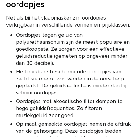
oordopjes
Net als bij het slaapmasker zijn oordopjes
verkrijgbaar in verschillende vormen en prijsklassen:
Oordopjes tegen geluid van
polyurethaanschuim zijn de meest populaire en
goedkoopste. Ze zorgen voor een effectieve
geluidsreductie (gemeten op ongeveer minder
dan 30 decibel).
Herbruikbare beschermende oordopjes van
zacht silicone of was worden in de oorschelp
geplaatst. De geluidsreductie is minder dan bij
schuim oordopjes.
Oordopjes met akoestische filter dempen te
hoge geluidsfrequenties. Ze filteren
muziekgeluid zeer goed.
Op maat gemaakte oordopjes nemen de afdruk
van de gehoorgang. Deze oordopjes bieden