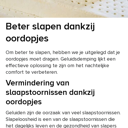
Beter slapen dankzij
oordopjes
Om beter te slapen, hebben we je uitgelegd dat je
oordopjes moet dragen. Geluidsdemping lijkt een
effectieve oplossing te zijn om het nachtelijke
comfort te verbeteren.
Vermindering van
slaapstoornissen dankzij
oordopjes
Geluiden zijn de oorzaak van veel slaapstoornissen.
Slapeloosheid is een van de slaapstoornissen die
het dagelijks leven en de gezondheid van slapers