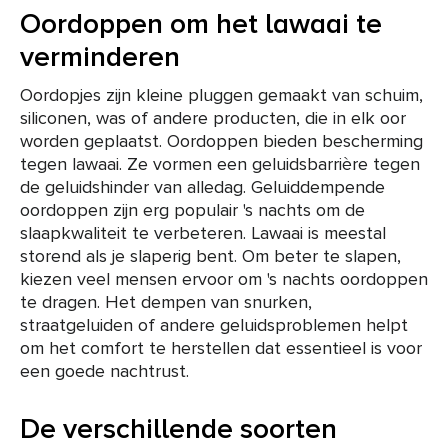
Oordoppen om het lawaai te
verminderen
Oordopjes zijn kleine pluggen gemaakt van schuim,
siliconen, was of andere producten, die in elk oor
worden geplaatst. Oordoppen bieden bescherming
tegen lawaai. Ze vormen een geluidsbarrière tegen
de geluidshinder van alledag. Geluiddempende
oordoppen zijn erg populair 's nachts om de
slaapkwaliteit te verbeteren. Lawaai is meestal
storend als je slaperig bent. Om beter te slapen,
kiezen veel mensen ervoor om 's nachts oordoppen
te dragen. Het dempen van snurken,
straatgeluiden of andere geluidsproblemen helpt
om het comfort te herstellen dat essentieel is voor
een goede nachtrust.
De verschillende soorten