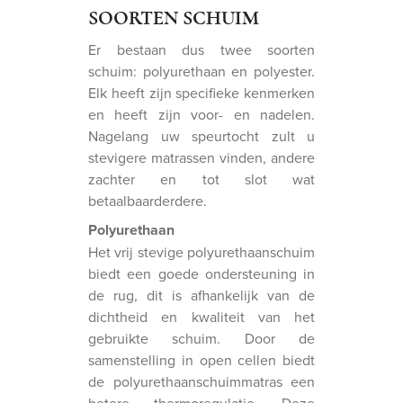
SOORTEN SCHUIM
Er bestaan dus twee soorten
schuim: polyurethaan en polyester.
Elk heeft zijn specifieke kenmerken
en heeft zijn voor- en nadelen.
Nagelang uw speurtocht zult u
stevigere matrassen vinden, andere
zachter en tot slot wat
betaalbaarderdere.
Polyurethaan
Het vrij stevige polyurethaanschuim
biedt een goede ondersteuning in
de rug, dit is afhankelijk van de
dichtheid en kwaliteit van het
gebruikte schuim. Door de
samenstelling in open cellen biedt
de polyurethaanschuimmatras een