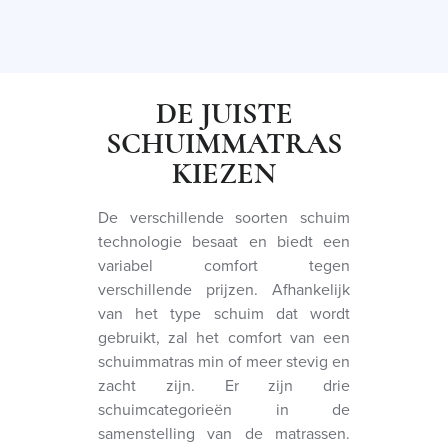
DE JUISTE
SCHUIMMATRAS
KIEZEN
De verschillende soorten schuim
technologie besaat en biedt een
variabel comfort tegen
verschillende prijzen. Afhankelijk
van het type schuim dat wordt
gebruikt, zal het comfort van een
schuimmatras min of meer stevig en
zacht zijn. Er zijn drie
schuimcategorieën in de
samenstelling van de matrassen.