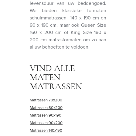
levensduur van uw beddengoed.
We bieden klassieke formaten
schuimmatrassen 140 x 190 cm en
90 x 190 cm, maar ook Queen Size
160 x 200 cm of King Size 180 x
200 cm matrasformaten om zo aan
al uw behoeften te voldoen.
VIND ALLE
MATEN
MATRASSEN
Matrassen 70x200
Matrassen 80x200
Matrassen 90x190
Matrassen 90x200
Matrassen 140x190