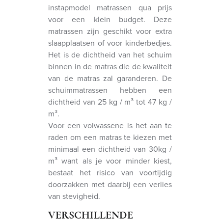
instapmodel matrassen qua prijs
voor een klein budget. Deze
matrassen zijn geschikt voor extra
slaapplaatsen of voor kinderbedjes.
Het is de dichtheid van het schuim
binnen in de matras die de kwaliteit
van de matras zal garanderen. De
schuimmatrassen hebben een
dichtheid van 25 kg / m³ tot 47 kg /
m³.
Voor een volwassene is het aan te
raden om een matras te kiezen met
minimaal een dichtheid van 30kg /
m³ want als je voor minder kiest,
bestaat het risico van voortijdig
doorzakken met daarbij een verlies
van stevigheid.
VERSCHILLENDE