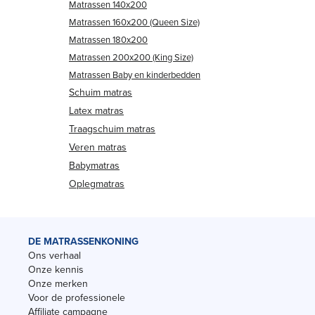
Matrassen 140x200
Matrassen 160x200 (Queen Size)
Matrassen 180x200
Matrassen 200x200 (King Size)
Matrassen Baby en kinderbedden
Schuim matras
Latex matras
Traagschuim matras
Veren matras
Babymatras
Oplegmatras
DE MATRASSENKONING
Ons verhaal
Onze kennis
Onze merken
Voor de professionele
Affiliate campagne