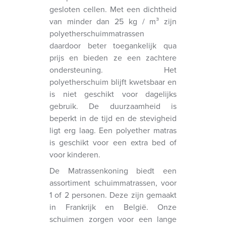
gesloten cellen. Met een dichtheid
van minder dan 25 kg / m³ zijn
polyetherschuimmatrassen
daardoor beter toegankelijk qua
prijs en bieden ze een zachtere
ondersteuning. Het
polyetherschuim blijft kwetsbaar en
is niet geschikt voor dagelijks
gebruik. De duurzaamheid is
beperkt in de tijd en de stevigheid
ligt erg laag. Een polyether matras
is geschikt voor een extra bed of
voor kinderen.
De Matrassenkoning biedt een
assortiment schuimmatrassen, voor
1 of 2 personen. Deze zijn gemaakt
in Frankrijk en België. Onze
schuimen zorgen voor een lange