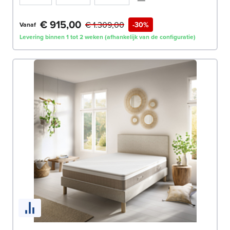
€ 915,00
€ 1.309,00
-30%
Vanaf
Levering binnen 1 tot 2 weken (afhankelijk van de configuratie)