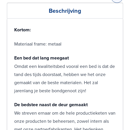
Beschrijving
Kortom:
Materiaal frame: metaal
Een bed dat lang meegaat
Omdat een kwaliteitsbed vooral een bed is dat de
tand des tijds doorstaat, hebben we het onze
gemaakt van de beste materialen. Het zal
jarenlang je beste bondgenoot zijn!
De bedstee naast de deur gemaakt
We streven ernaar om de hele productieketen van
onze producten te beheersen, zowel intern als
met onze partnerfabrikanten. Het bedenken,