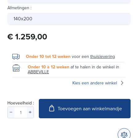
Afmetingen
:
140x200
€ 1.259,00
Onder 10 tot 12 weken
voor een
thuislevering
Onder 10 à 12 weken
af te halen in de winkel in
ABBEVILLE
Kies een andere winkel
Hoeveelheid :
Toevoegen aan winkelmandje