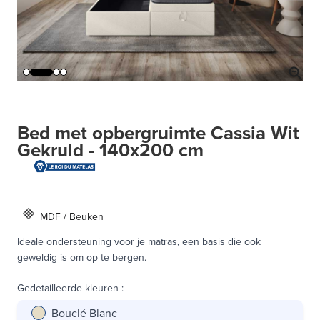
Bed met opbergruimte Cassia Wit
Gekruld - 140x200 cm
MDF / Beuken
Ideale ondersteuning voor je matras, een basis die ook
geweldig is om op te bergen.
Gedetailleerde kleuren
:
Bouclé Blanc