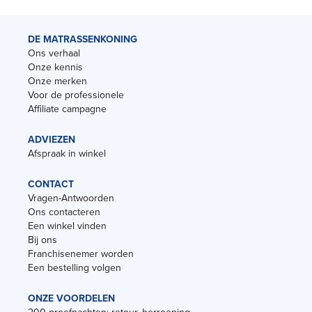
DE MATRASSENKONING
Ons verhaal
Onze kennis
Onze merken
Voor de professionele
Affiliate campagne
ADVIEZEN
Afspraak in winkel
CONTACT
Vragen-Antwoorden
Ons contacteren
Een winkel vinden
Bij ons
Franchisenemer worden
Een bestelling volgen
ONZE VOORDELEN