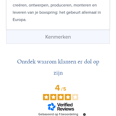
creëren, ontwerpen, produceren, monteren en
leveren van je boxspring: het gebeurt allemaal in
Europa.
Kenmerken
Ontdek waarom klanten er dol op
zijn
4
/
5
Gebaseerd op
1
beoordeling