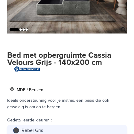
Bed met opbergruimte Cassia
Velours Grijs - 140x200 cm
MDF / Beuken
Ideale ondersteuning voor je matras, een basis die ook
geweldig is om op te bergen.
Gedetailleerde kleuren
:
Rebel Gris