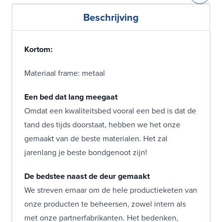
Beschrijving
Kortom:
Materiaal frame: metaal
Een bed dat lang meegaat
Omdat een kwaliteitsbed vooral een bed is dat de
tand des tijds doorstaat, hebben we het onze
gemaakt van de beste materialen. Het zal
jarenlang je beste bondgenoot zijn!
De bedstee naast de deur gemaakt
We streven ernaar om de hele productieketen van
onze producten te beheersen, zowel intern als
met onze partnerfabrikanten. Het bedenken,