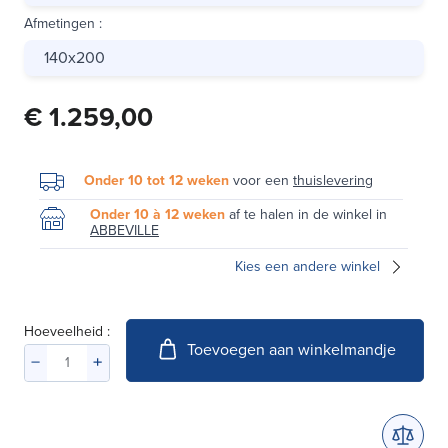
Afmetingen
:
140x200
€ 1.259,00
Onder 10 tot 12 weken
voor een
thuislevering
Onder 10 à 12 weken
af te halen in de winkel in
ABBEVILLE
Kies een andere winkel
Hoeveelheid :
Toevoegen aan winkelmandje