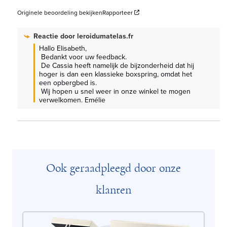
Originele beoordeling bekijken
Rapporteer
Reactie door
leroidumatelas.fr
Hallo Elisabeth,

 Bedankt voor uw feedback.

 De Cassia heeft namelijk de bijzonderheid dat hij 
hoger is dan een klassieke boxspring, omdat het 
een opbergbed is.

 Wij hopen u snel weer in onze winkel te mogen 
verwelkomen. Emélie
Ook geraadpleegd door onze
klanten