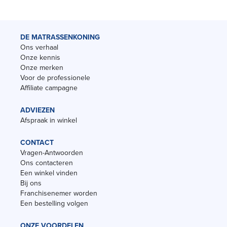
DE MATRASSENKONING
Ons verhaal
Onze kennis
Onze merken
Voor de professionele
Affiliate campagne
ADVIEZEN
Afspraak in winkel
CONTACT
Vragen-Antwoorden
Ons contacteren
Een winkel vinden
Bij ons
Franchisenemer worden
Een bestelling volgen
ONZE VOORDELEN