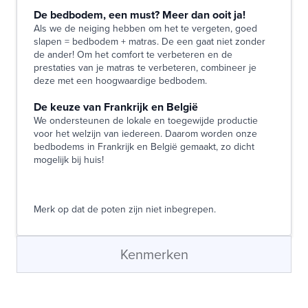
De bedbodem, een must? Meer dan ooit ja!
Als we de neiging hebben om het te vergeten, goed
slapen = bedbodem + matras. De een gaat niet zonder
de ander! Om het comfort te verbeteren en de
prestaties van je matras te verbeteren, combineer je
deze met een hoogwaardige bedbodem.
De keuze van Frankrijk en België
We ondersteunen de lokale en toegewijde productie
voor het welzijn van iedereen. Daarom worden onze
bedbodems in Frankrijk en België gemaakt, zo dicht
mogelijk bij huis!
Merk op dat de poten zijn niet inbegrepen.
Kenmerken