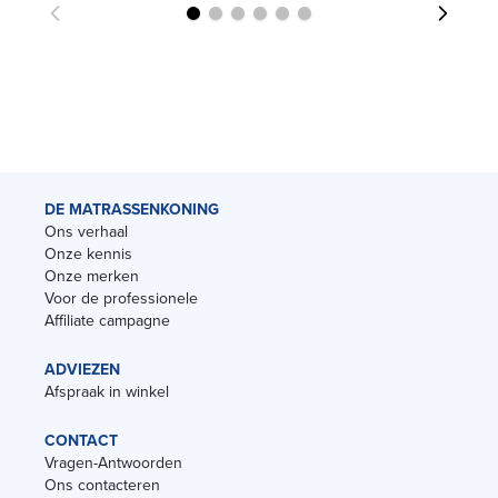
DE MATRASSENKONING
Ons verhaal
Onze kennis
Onze merken
Voor de professionele
Affiliate campagne
ADVIEZEN
Afspraak in winkel
CONTACT
Vragen-Antwoorden
Ons contacteren