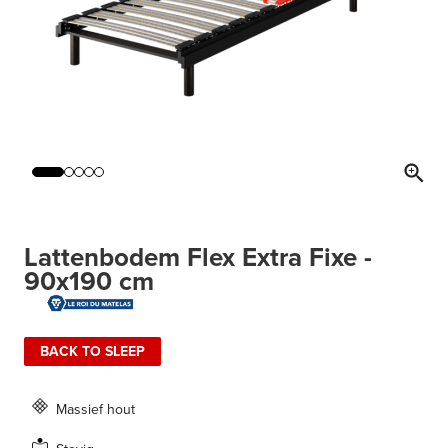
Lattenbodem Flex Extra Fixe -
90x190 cm
BACK TO SLEEP
Massief hout