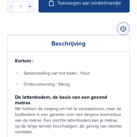
Toevoegen aan winkelmandje
Beschrijving
Kortom :
Samenstelling van het kader : Hout
Ondeursteuning : Stevig
De lattenbodem, de basis van een gezond
matras
We hebben de neiging om het te verwaarlozen, maar de
bedbodem is een garantie voor een langere levensduur
van de matras. Een slechte lattenbodem kan je matras
op de lange termijn beschadigen, als gevolg van slechte
ventilatie.