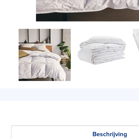
Beschrijving