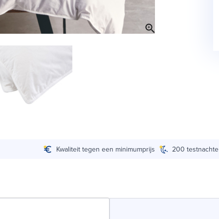
Kwaliteit tegen een minimumprijs
200 testnacht