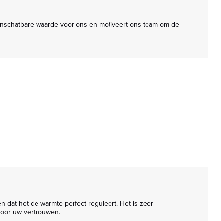
oor uw vertrouwen.
