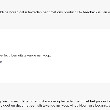
perfect. Een uitstekende aankoop.
C.
oldoet en dat u het een uitstekende aankoop vindt. Nogmaals bedankt v