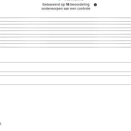
Gebaseerd op
18
beoordeling
onderworpen aan een controle
.