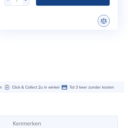
en
Click & Collect 2u in winkel
Tot 3 keer zonder kosten
Kenmerken