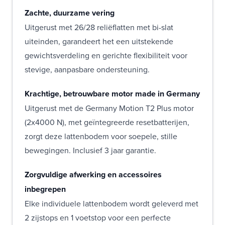
Zachte, duurzame vering
Uitgerust met 26/28 reliëflatten met bi-slat
uiteinden, garandeert het een uitstekende
gewichtsverdeling en gerichte flexibiliteit voor
stevige, aanpasbare ondersteuning.
Krachtige, betrouwbare motor made in Germany
Uitgerust met de Germany Motion T2 Plus motor
(2x4000 N), met geïntegreerde resetbatterijen,
zorgt deze lattenbodem voor soepele, stille
bewegingen. Inclusief 3 jaar garantie.
Zorgvuldige afwerking en accessoires
inbegrepen
Elke individuele lattenbodem wordt geleverd met
2 zijstops en 1 voetstop voor een perfecte