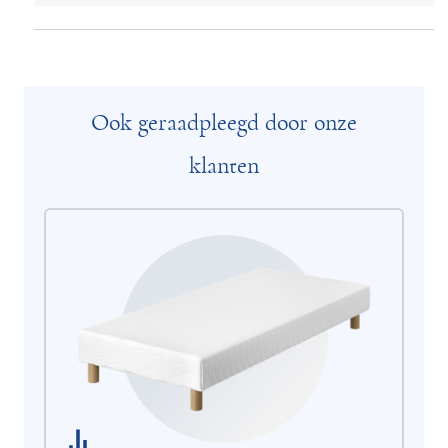
Ook geraadpleegd door onze
klanten