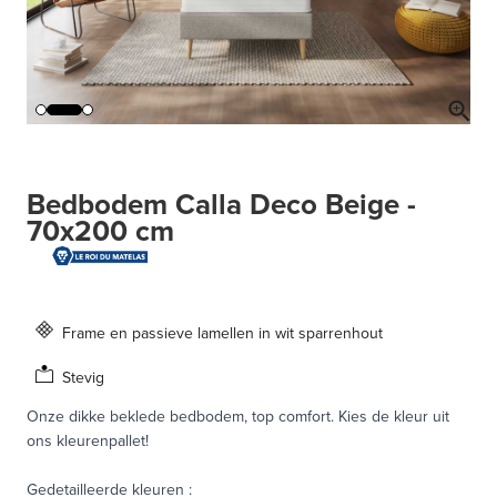
Bedbodem Calla Deco Beige -
70x200 cm
Frame en passieve lamellen in wit sparrenhout
Stevig
Onze dikke beklede bedbodem, top comfort. Kies de kleur uit
ons kleurenpallet!
Gedetailleerde kleuren
: