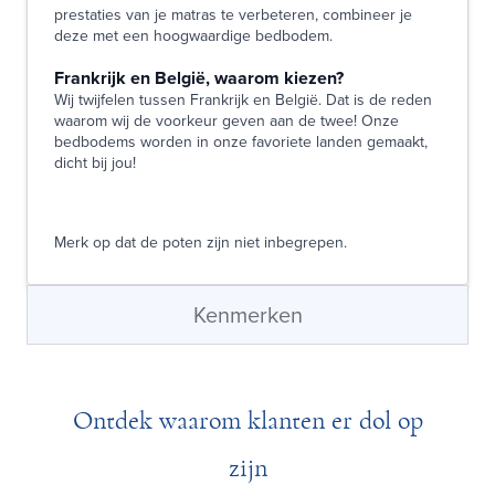
prestaties van je matras te verbeteren, combineer je
deze met een hoogwaardige bedbodem.
Frankrijk en België, waarom kiezen?
Wij twijfelen tussen Frankrijk en België. Dat is de reden
waarom wij de voorkeur geven aan de twee! Onze
bedbodems worden in onze favoriete landen gemaakt,
dicht bij jou!
Merk op dat de poten zijn niet inbegrepen.
Kenmerken
Ontdek waarom klanten er dol op
zijn