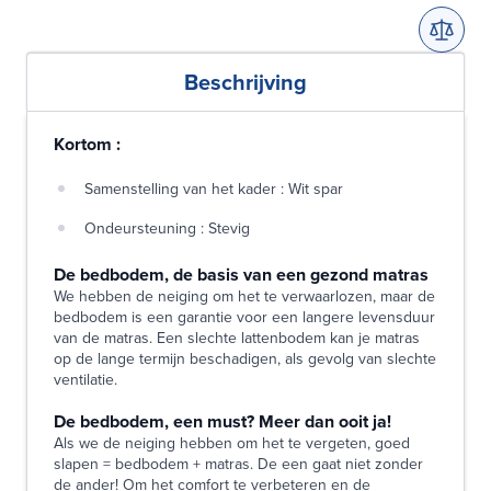
Beschrijving
Kortom :
Samenstelling van het kader : Wit spar
Ondeursteuning : Stevig
De bedbodem, de basis van een gezond matras
We hebben de neiging om het te verwaarlozen, maar de
bedbodem is een garantie voor een langere levensduur
van de matras. Een slechte lattenbodem kan je matras
op de lange termijn beschadigen, als gevolg van slechte
ventilatie.
De bedbodem, een must? Meer dan ooit ja!
Als we de neiging hebben om het te vergeten, goed
slapen = bedbodem + matras. De een gaat niet zonder
de ander! Om het comfort te verbeteren en de