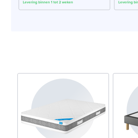
Levering binnen 1 tot 2 weken
Levering bi