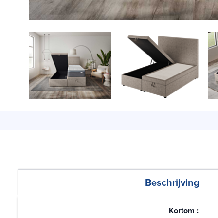
Beschrijving
Kortom :