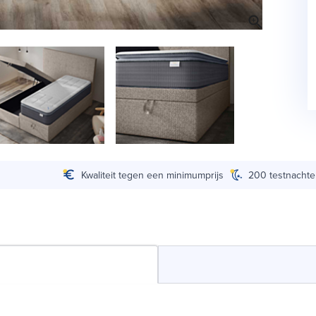
Kwaliteit tegen een minimumprijs
200 testnacht