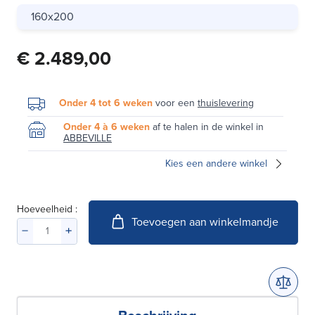
160x200
€ 2.489,00
Onder 4 tot 6 weken
voor een
thuislevering
Onder 4 à 6 weken
af te halen in de winkel in
ABBEVILLE
Kies een andere winkel
Hoeveelheid :
Toevoegen aan winkelmandje