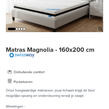
Matras Magnolia - 160x200 cm
Omhullende comfort
Pocketveren
Onze hoogwaardige matrassen: jouw lichaam krijgt de best
mogelijke opvang en ondersteuning terwijl je slaapt.
Afmetingen
: