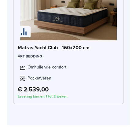
Matras Yacht Club - 160x200 cm
ART BEDDING
Omhullende comfort
Pocketveren
€ 2.539,00
Levering binnen 1 tot 2 weken