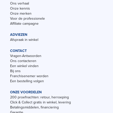
Ons verhaal
Onze kennis
Onze merken
Voor de professionele
Affiliate campagne
ADVIEZEN
Afspraak in winkel
CONTACT
Vragen-Antwoorden
Ons contacteren
Een winkel vinden
Bij ons
Franchisenemer worden
Een bestelling volgen
ONZE VOORDELEN
200 proefnachten: retour, herroeping
Click & Collect gratis in winkel, levering
Betalingsmiddelen, financiering
Garantie