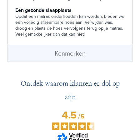
Een gezonde slaapplaats
Opdat een matras onderhouden kan worden, bieden we
een volledig afneembare hoes aan. Verwijder, was,
droog en plaats de hoes vervolgens terug op je matras.
Veel gemakkelijker dan dat kan niet!
Kenmerken
Ontdek waarom klanten er dol op
zijn
4.5
/
5