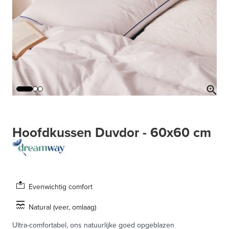
Hoofdkussen Duvdor - 60x60 cm
Evenwichtig comfort
Natural (veer, omlaag)
Ultra-comfortabel, ons natuurlijke goed opgeblazen