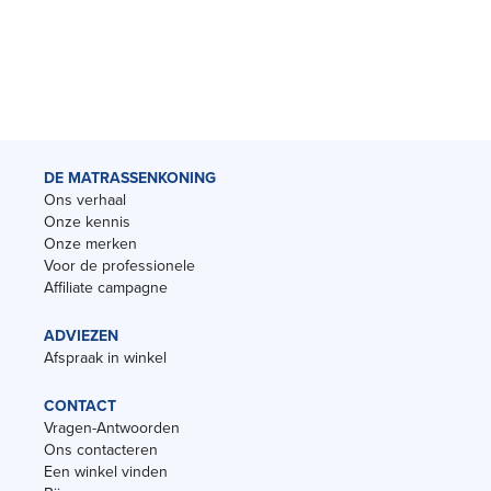
DE MATRASSENKONING
Ons verhaal
Onze kennis
Onze merken
Voor de professionele
Affiliate campagne
ADVIEZEN
Afspraak in winkel
CONTACT
Vragen-Antwoorden
Ons contacteren
Een winkel vinden