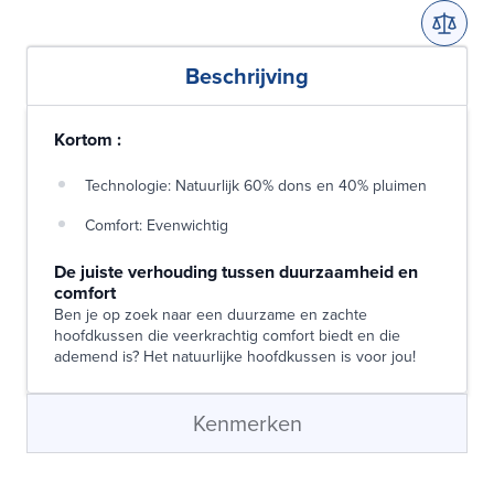
Beschrijving
Kortom :
Technologie: Natuurlijk 60% dons en 40% pluimen
Comfort: Evenwichtig
De juiste verhouding tussen duurzaamheid en
comfort
Ben je op zoek naar een duurzame en zachte
hoofdkussen die veerkrachtig comfort biedt en die
ademend is? Het natuurlijke hoofdkussen is voor jou!
Kenmerken