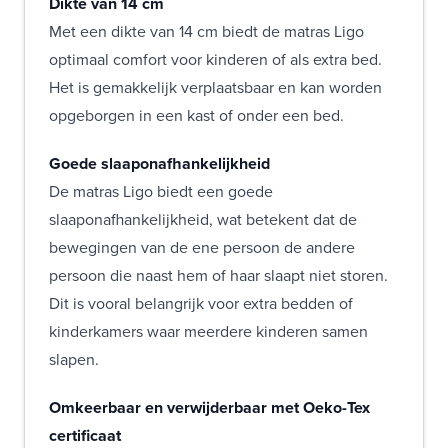
Dikte van 14 cm
Met een dikte van 14 cm biedt de matras Ligo
optimaal comfort voor kinderen of als extra bed.
Het is gemakkelijk verplaatsbaar en kan worden
opgeborgen in een kast of onder een bed.
Goede slaaponafhankelijkheid
De matras Ligo biedt een goede
slaaponafhankelijkheid, wat betekent dat de
bewegingen van de ene persoon de andere
persoon die naast hem of haar slaapt niet storen.
Dit is vooral belangrijk voor extra bedden of
kinderkamers waar meerdere kinderen samen
slapen.
Omkeerbaar en verwijderbaar met Oeko-Tex
certificaat