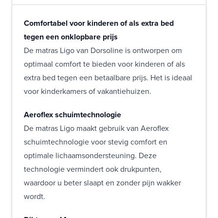
Comfortabel voor kinderen of als extra bed
tegen een onklopbare prijs
De matras Ligo van Dorsoline is ontworpen om
optimaal comfort te bieden voor kinderen of als
extra bed tegen een betaalbare prijs. Het is ideaal
voor kinderkamers of vakantiehuizen.
Aeroflex schuimtechnologie
De matras Ligo maakt gebruik van Aeroflex
schuimtechnologie voor stevig comfort en
optimale lichaamsondersteuning. Deze
technologie vermindert ook drukpunten,
waardoor u beter slaapt en zonder pijn wakker
wordt.