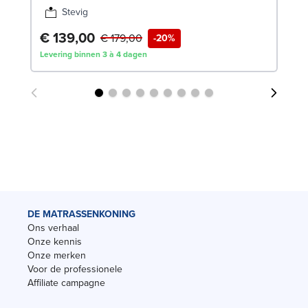
Stevig
€ 139,00
€ 179,00
-20%
Levering binnen 3 à 4 dagen
DE MATRASSENKONING
Ons verhaal
Onze kennis
Onze merken
Voor de professionele
Affiliate campagne