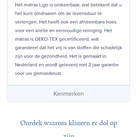
Het matras Ligo is omkeerbaar, wat betekent dat u
het kunt omdraaien om de levensduur te
verlengen. Het heeft ook een afneembare hoes
voor een snelle en eenvoudige reiniging. Het
matras is OEKO-TEX gecertificeerd, wat
garandeert dat het vrij is van stoffen die schadelijk
zijn voor de gezondheid. Het is gemaakt in
Nederland en wordt geleverd met 2 jaar garantie
voor uw gemoedsrust.
Kenmerken
Ontdek waarom klanten er dol op
zijn