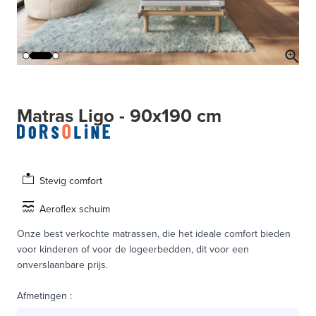
Matras Ligo - 90x190 cm
Stevig comfort
Aeroflex schuim
Onze best verkochte matrassen, die het ideale comfort bieden
voor kinderen of voor de logeerbedden, dit voor een
onverslaanbare prijs.
Afmetingen
: