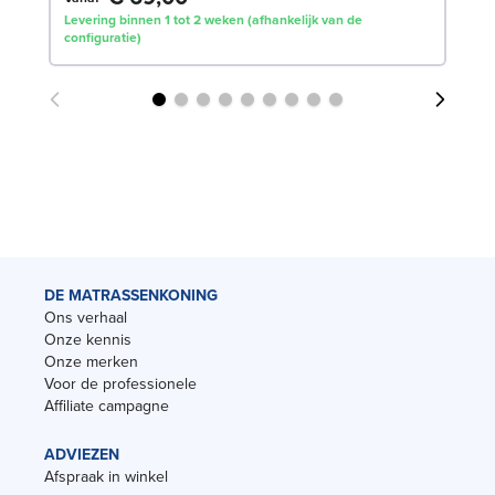
Levering binnen 1 tot 2 weken (afhankelijk van de
configuratie)
DE MATRASSENKONING
Ons verhaal
Onze kennis
Onze merken
Voor de professionele
Affiliate campagne
ADVIEZEN
Afspraak in winkel