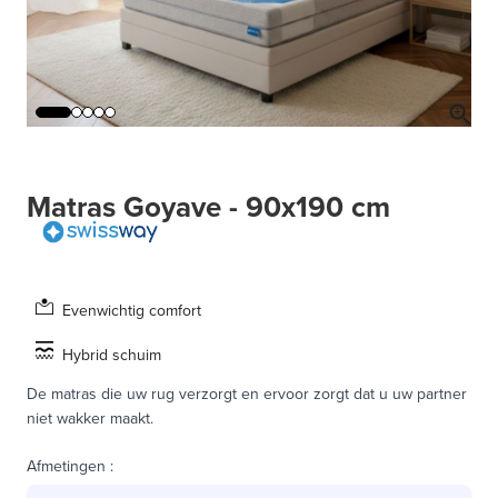
Matras Goyave - 90x190 cm
Evenwichtig comfort
Hybrid schuim
De matras die uw rug verzorgt en ervoor zorgt dat u uw partner
niet wakker maakt.
Afmetingen
: