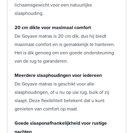
lichaamsgewicht voor een natuurlijke
slaaphouding.
20 cm dikte voor maximaal comfort
De Goyave matras is 20 cm dik, dus hij biedt
maximaal comfort en is gemakkelijk te hanteren.
Het is dik genoeg om een goede ondersteuning
van de rug te garanderen.
Meerdere slaaphoudingen voor iedereen
De Goyave matras is geschikt voor alle
slaaphoudingen, of u nu op uw rug, buik of zij
slaapt. Deze flexibiliteit betekent dat u kunt
genieten van comfort op maat.
Goede slaaponafhankelijkheid voor rustige
nachten