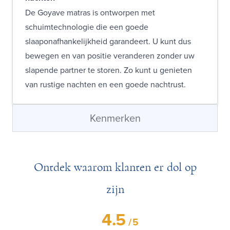
De Goyave matras is ontworpen met
schuimtechnologie die een goede
slaaponafhankelijkheid garandeert. U kunt dus
bewegen en van positie veranderen zonder uw
slapende partner te storen. Zo kunt u genieten
van rustige nachten en een goede nachtrust.
Kenmerken
Ontdek waarom klanten er dol op
zijn
4.5
/
5