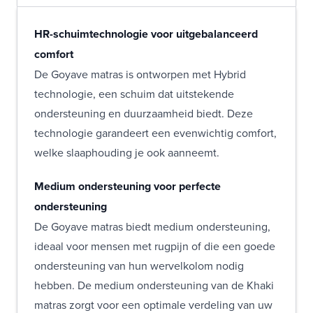
HR-schuimtechnologie voor uitgebalanceerd
comfort
De Goyave matras is ontworpen met Hybrid
technologie, een schuim dat uitstekende
ondersteuning en duurzaamheid biedt. Deze
technologie garandeert een evenwichtig comfort,
welke slaaphouding je ook aanneemt.
Medium ondersteuning voor perfecte
ondersteuning
De Goyave matras biedt medium ondersteuning,
ideaal voor mensen met rugpijn of die een goede
ondersteuning van hun wervelkolom nodig
hebben. De medium ondersteuning van de Khaki
matras zorgt voor een optimale verdeling van uw