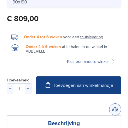
90x190
€ 809,00
Onder 4 tot 6 weken
voor een
thuislevering
Onder 4 à 6 weken
af te halen in de winkel in
ABBEVILLE
Kies een andere winkel
Hoeveelheid :
Toevoegen aan winkelmandje
Beschrijving