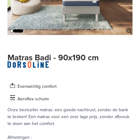
Matras Badi - 90x190 cm
Evenwichtig comfort
Aeroflex schuim
Onze bestseller matras: een goede nachtrust, zonder de bank
te breken! Een matras voor een zeer lage prijs, zonder afbreuk
te doen aan het comfort.
Afmetingen
: