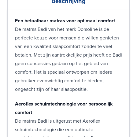
Beschrijving
Een betaalbaar matras voor optimaal comfort
De matras Badi van het merk Dorsoline is de
perfecte keuze voor mensen die willen genieten
van een kwaliteit slaapcomfort zonder te veel
betalen. Met zijn aantrekkelijke prijs heeft de Badi
geen concessies gedaan op het gebied van
comfort. Het is speciaal ontworpen om iedere
gebruiker evenwichtig comfort te bieden,
ongeacht zijn of haar slaappositie.
Aeroflex schuimtechnologie voor persoonlijk
comfort
De matras Badi is uitgerust met Aeroflex
schuimtechnologie die een optimale