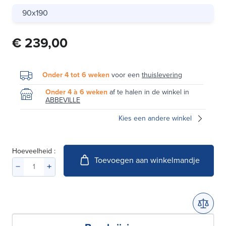
90x190
€ 239,00
Onder 4 tot 6 weken
voor een
thuislevering
Onder 4 à 6 weken
af te halen in de winkel in
ABBEVILLE
Kies een andere winkel
Hoeveelheid :
Toevoegen aan winkelmandje