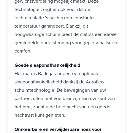
gewichtsverdeling mogelijk maakt. Deze
technologie zorgt er ook voor dat de
luchtcirculatie 's nachts een constante
temperatuur garandeert. Dankzij dit
hoogwaardige schuim biedt de matras een ideale
gemiddelde ondersteuning voor gepersonaliseerd
comfort.
Goede slaaponafhankelijkheid
Het matras Badi garandeert een optimale
slaaponafhankelijkheid dankzij de Aeroflex-
schuimtechnologie. De bewegingen van uw
partner zullen niet voelbaar zijn aan uw kant van
het bed, zodat u de hele nacht van een goede
nachtrust kunt genieten.
Omkeerbare en verwijderbare hoes voor