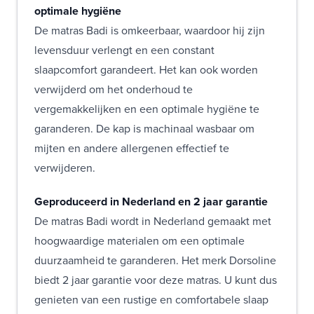
optimale hygiëne
De matras Badi is omkeerbaar, waardoor hij zijn
levensduur verlengt en een constant
slaapcomfort garandeert. Het kan ook worden
verwijderd om het onderhoud te
vergemakkelijken en een optimale hygiëne te
garanderen. De kap is machinaal wasbaar om
mijten en andere allergenen effectief te
verwijderen.
Geproduceerd in Nederland en 2 jaar garantie
De matras Badi wordt in Nederland gemaakt met
hoogwaardige materialen om een optimale
duurzaamheid te garanderen. Het merk Dorsoline
biedt 2 jaar garantie voor deze matras. U kunt dus
genieten van een rustige en comfortabele slaap