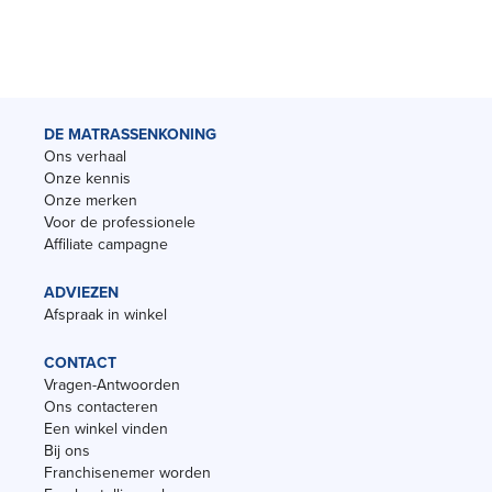
DE MATRASSENKONING
Ons verhaal
Onze kennis
Onze merken
Voor de professionele
Affiliate campagne
ADVIEZEN
Afspraak in winkel
CONTACT
Vragen-Antwoorden
Ons contacteren
Een winkel vinden
Bij ons
Franchisenemer worden