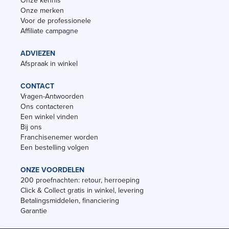
Onze kennis
Onze merken
Voor de professionele
Affiliate campagne
ADVIEZEN
Afspraak in winkel
CONTACT
Vragen-Antwoorden
Ons contacteren
Een winkel vinden
Bij ons
Franchisenemer worden
Een bestelling volgen
ONZE VOORDELEN
200 proefnachten: retour, herroeping
Click & Collect gratis in winkel, levering
Betalingsmiddelen, financiering
Garantie