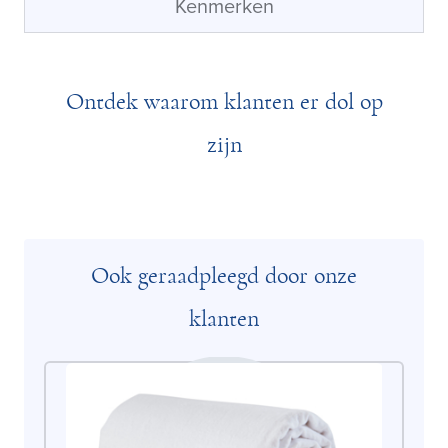
Kenmerken
Ontdek waarom klanten er dol op
zijn
Ook geraadpleegd door onze
klanten