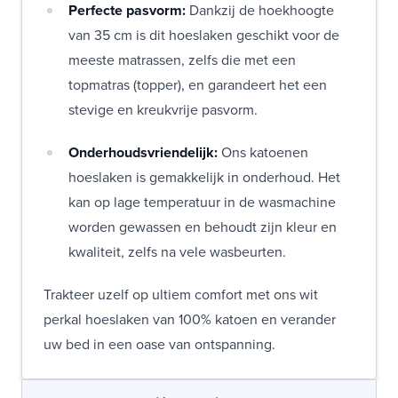
Perfecte pasvorm:
Dankzij de hoekhoogte
van 35 cm is dit hoeslaken geschikt voor de
meeste matrassen, zelfs die met een
topmatras (topper), en garandeert het een
stevige en kreukvrije pasvorm.
Onderhoudsvriendelijk:
Ons katoenen
hoeslaken is gemakkelijk in onderhoud. Het
kan op lage temperatuur in de wasmachine
worden gewassen en behoudt zijn kleur en
kwaliteit, zelfs na vele wasbeurten.
Trakteer uzelf op ultiem comfort met ons wit
perkal hoeslaken van 100% katoen en verander
uw bed in een oase van ontspanning.