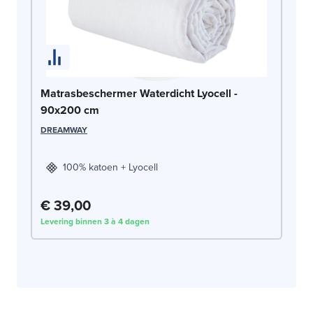
Matrasbeschermer Waterdicht Lyocell -
90x200 cm
DREAMWAY
100% katoen + Lyocell
€ 39,00
Levering binnen 3 à 4 dagen