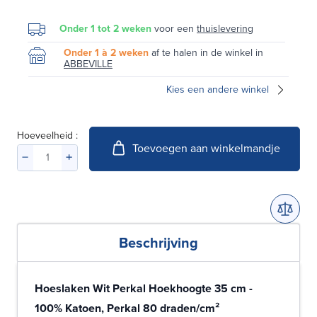
Onder 1 tot 2 weken
voor een
thuislevering
Onder 1 à 2 weken
af te halen in de winkel in
ABBEVILLE
Kies een andere winkel
Hoeveelheid :
Toevoegen aan winkelmandje
Beschrijving
Hoeslaken Wit Perkal Hoekhoogte 35 cm -
100% Katoen, Perkal 80 draden/cm²