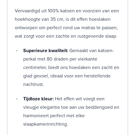
Vervaardigd uit 100% katoen en voorzien van een
hoekhoogte van 35 cm, is dit effen hoeslaken
ontworpen om perfect rond uw matras te passen,
wat zorgt voor een zachte en rustgevende slaap.
Superieure kwaliteit:
Gemaakt van katoen-
perkal met 80 draden per vierkante
centimeter, biedt ons hoeslaken een zacht en
glad gevoel, ideaal voor een herstellende
nachtrust.
Tijdloze kleur:
Het effen wit voegt een
vleugje elegantie toe aan uw beddengoed en
harmonieert perfect met elke
slaapkamerinrichting.