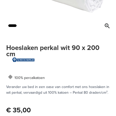
Hoeslaken perkal wit 90 x 200
cm
100% percalkatoen
Verander uw bed in een oase van comfort met ons hoeslaken in
wit perkal, vervaardigd uit 100% katoen – Perkal 80 draden/cm².
€ 35,00