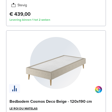
Stevig
€ 439,00
Levering binnen 1 tot 2 weken
Bedbodem Cosmos Deco Beige - 120x190 cm
LE ROI DU MATELAS