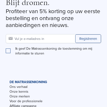
Blijf dromen.
Profiteer van 5% korting op uw eerste
bestelling en ontvang onze
aanbiedingen en nieuws.
Registreren
Ik geef De Matrassenkoning de toestemming om mij
informatie te sturen
DE MATRASSENKONING
Ons verhaal
Onze kennis
Onze merken
Voor de professionele
Affiliate campagne