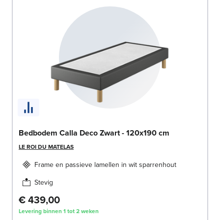
Bedbodem Calla Deco Zwart - 120x190 cm
LE ROI DU MATELAS
Frame en passieve lamellen in wit sparrenhout
Stevig
€ 439,00
Levering binnen 1 tot 2 weken