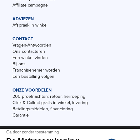
Affiliate campagne
ADVIEZEN
Afspraak in winkel
CONTACT
Vragen-Antwoorden
Ons contacteren
Een winkel vinden
Bij ons
Franchisenemer worden
Een bestelling volgen
ONZE VOORDELEN
200 proefnachten: retour, herroeping
Click & Collect gratis in winkel, levering
Betalingsmiddelen, financiering
Garantie
Vermeldingen