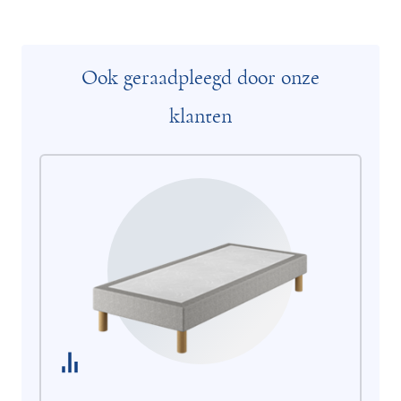
Ook geraadpleegd door onze
klanten