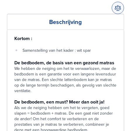
Beschrijving
Kortom :
Samenstelling van het kader : wit spar
De bedbodem, de basis van een gezond matras
We hebben de neiging om het te verwaarlozen, maar de
bedbodem is een garantie voor een langere levensduur
van de matras. Een slechte lattenbodem kan je matras
op de lange termijn beschadigen, als gevolg van slechte
ventilatie.
De bedbodem, een must? Meer dan ooit ja!
Als we de neiging hebben om het te vergeten, goed
slapen = bedbodem + matras. De een gaat niet zonder
de ander! Om het comfort te verbeteren en de
prestaties van je matras te verbeteren, combineer je
deze met een hoogwaardige bedbodem.