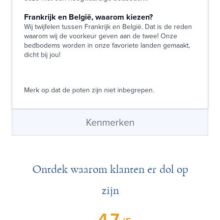
Frankrijk en België, waarom kiezen?
Wij twijfelen tussen Frankrijk en België. Dat is de reden
waarom wij de voorkeur geven aan de twee! Onze
bedbodems worden in onze favoriete landen gemaakt,
dicht bij jou!
Merk op dat de poten zijn niet inbegrepen.
Kenmerken
Ontdek waarom klanten er dol op
zijn
4.7