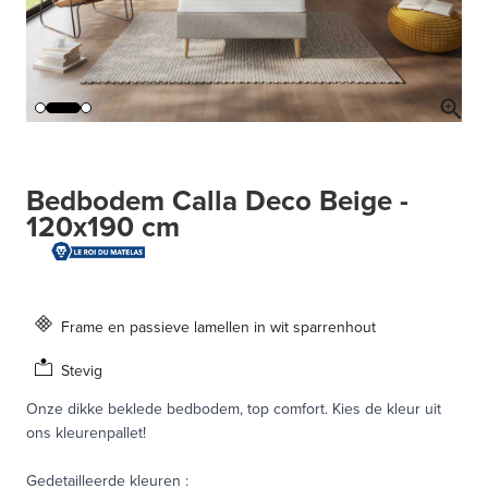
Bedbodem Calla Deco Beige -
120x190 cm
Frame en passieve lamellen in wit sparrenhout
Stevig
Onze dikke beklede bedbodem, top comfort. Kies de kleur uit
ons kleurenpallet!
Gedetailleerde kleuren
: