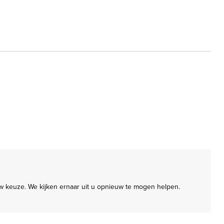
uw keuze. We kijken ernaar uit u opnieuw te mogen helpen.
