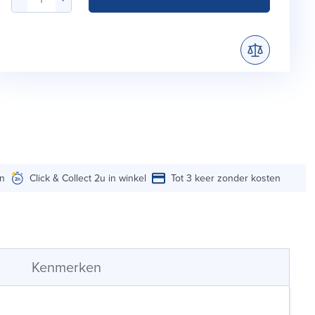
en
Click & Collect 2u in winkel
Tot 3 keer zonder kosten
Kenmerken