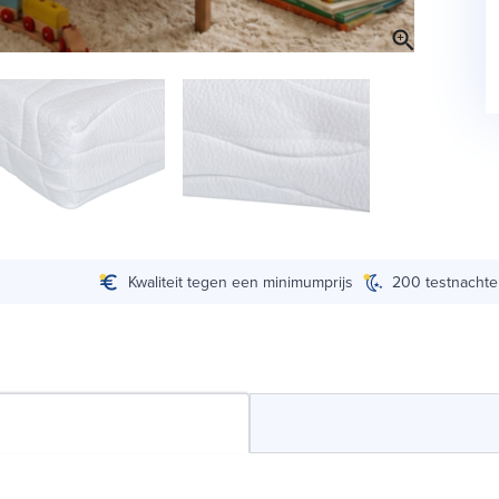
Kwaliteit tegen een minimumprijs
200 testnacht