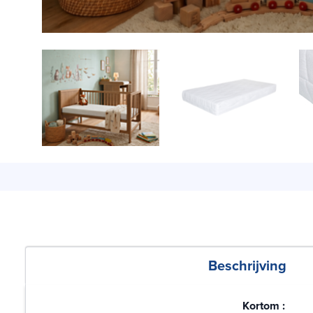
Beschrijving
Kortom :