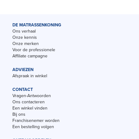
DE MATRASSENKONING
Ons verhaal
Onze kennis
Onze merken
Voor de professionele
Affiliate campagne
ADVIEZEN
Afspraak in winkel
CONTACT
Vragen-Antwoorden
Ons contacteren
Een winkel vinden
Bij ons
Franchisenemer worden
Een bestelling volgen