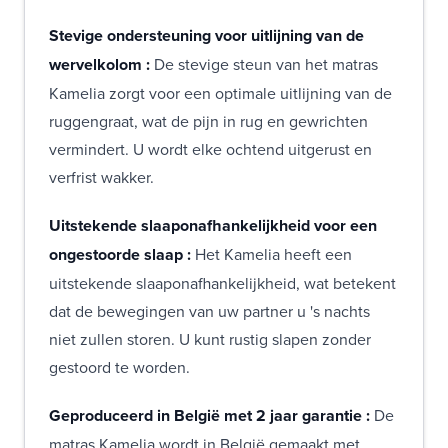
Stevige ondersteuning voor uitlijning van de
wervelkolom :
De stevige steun van het matras
Kamelia zorgt voor een optimale uitlijning van de
ruggengraat, wat de pijn in rug en gewrichten
vermindert. U wordt elke ochtend uitgerust en
verfrist wakker.
Uitstekende slaaponafhankelijkheid voor een
ongestoorde slaap :
Het Kamelia heeft een
uitstekende slaaponafhankelijkheid, wat betekent
dat de bewegingen van uw partner u 's nachts
niet zullen storen. U kunt rustig slapen zonder
gestoord te worden.
Geproduceerd in België met 2 jaar garantie :
De
matras Kamelia wordt in België gemaakt met