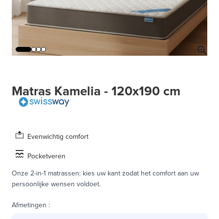
Matras Kamelia - 120x190 cm
Evenwichtig comfort
Pocketveren
Onze 2-in-1 matrassen: kies uw kant zodat het comfort aan uw
persoonlijke wensen voldoet.
Afmetingen
: