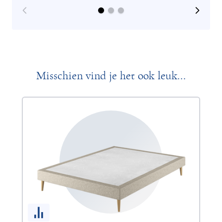
Misschien vind je het ook leuk...