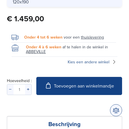
120x190
€ 1.459,00
Onder 4 tot 6 weken
voor een
thuislevering
Onder 4 à 6 weken
af te halen in de winkel in
ABBEVILLE
Kies een andere winkel
Hoeveelheid :
Toevoegen aan winkelmandje
Beschrijving