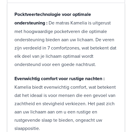
Pocktveertechnologie voor optimale
ondersteuning :
De matras Kamelia is uitgerust
met hoogwaardige pocketveren die optimale
ondersteuning bieden aan uw lichaam. De veren
zijn verdeeld in 7 comfortzones, wat betekent dat
elk deel van je lichaam optimaal wordt
ondersteund voor een goede nachtrust.
Evenwichtig comfort voor rustige nachten :
Kamelia biedt evenwichtig comfort, wat betekent
dat het ideaal is voor mensen die een gevoel van
zachtheid en stevigheid verkiezen. Het past zich
aan uw lichaam aan om u een rustige en
rustgevende slaap te bieden, ongeacht uw
slaappositie.