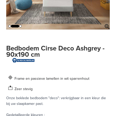
Bedbodem Cirse Deco Ashgrey -
90x190 cm
Frame en passieve lamellen in wit sparrenhout
Zeer stevig
Onze beklede bedbodem "deco": verkrijgbaar in een kleur die
bij uw slaapkamer past.
Gedetailleerde kleuren
: