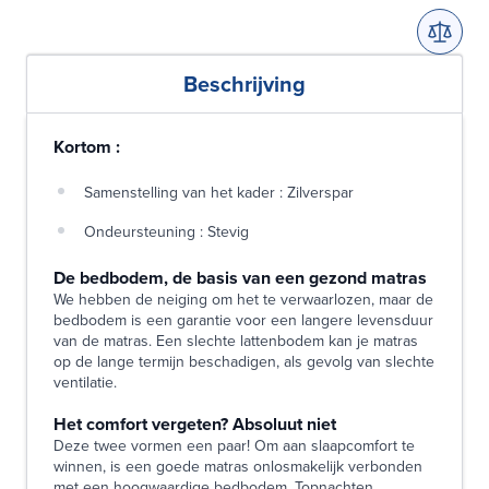
Beschrijving
Kortom :
Samenstelling van het kader : Zilverspar
Ondeursteuning : Stevig
De bedbodem, de basis van een gezond matras
We hebben de neiging om het te verwaarlozen, maar de
bedbodem is een garantie voor een langere levensduur
van de matras. Een slechte lattenbodem kan je matras
op de lange termijn beschadigen, als gevolg van slechte
ventilatie.
Het comfort vergeten? Absoluut niet
Deze twee vormen een paar! Om aan slaapcomfort te
winnen, is een goede matras onlosmakelijk verbonden
met een hoogwaardige bedbodem. Topnachten