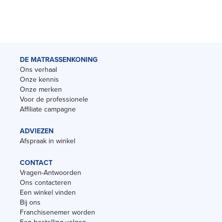
DE MATRASSENKONING
Ons verhaal
Onze kennis
Onze merken
Voor de professionele
Affiliate campagne
ADVIEZEN
Afspraak in winkel
CONTACT
Vragen-Antwoorden
Ons contacteren
Een winkel vinden
Bij ons
Franchisenemer worden