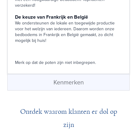
verzekerd!
De keuze van Frankrijk en België
We ondersteunen de lokale en toegewijde productie
voor het welzijn van iedereen. Daarom worden onze
bedbodems in Frankrijk en België gemaakt, zo dicht
mogelijk bij huis!
Merk op dat de poten zijn niet inbegrepen.
Kenmerken
Ontdek waarom klanten er dol op
zijn