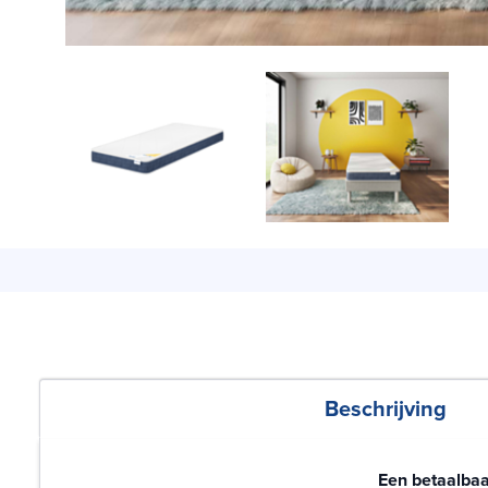
Beschrijving
Een betaalbaa