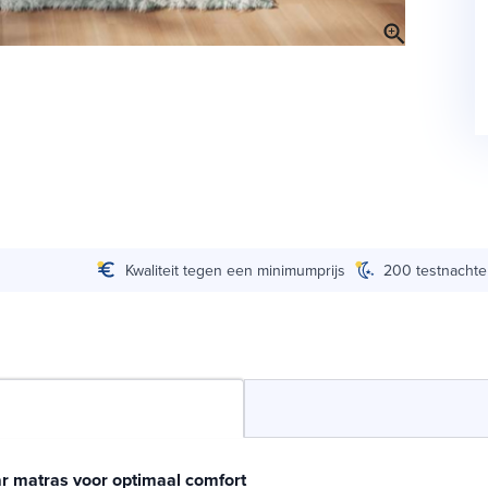
Kwaliteit tegen een minimumprijs
200 testnacht
r matras voor optimaal comfort