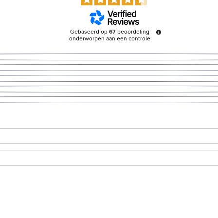
Gebaseerd op
67
beoordeling
onderworpen aan een controle