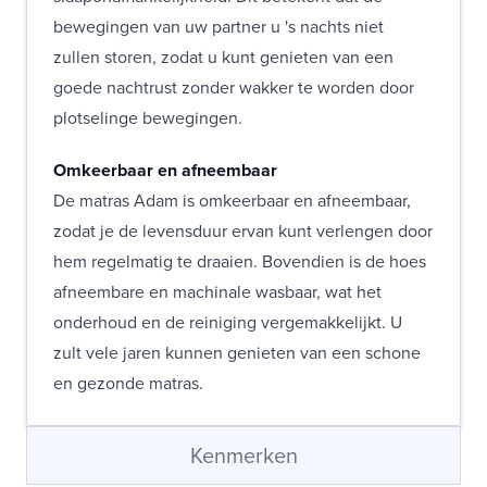
bewegingen van uw partner u 's nachts niet
zullen storen, zodat u kunt genieten van een
goede nachtrust zonder wakker te worden door
plotselinge bewegingen.
Omkeerbaar en afneembaar
De matras Adam is omkeerbaar en afneembaar,
zodat je de levensduur ervan kunt verlengen door
hem regelmatig te draaien. Bovendien is de hoes
afneembare en machinale wasbaar, wat het
onderhoud en de reiniging vergemakkelijkt. U
zult vele jaren kunnen genieten van een schone
en gezonde matras.
Kenmerken