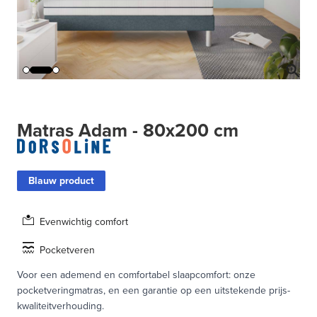
Matras Adam - 80x200 cm
Blauw product
Evenwichtig comfort
Pocketveren
Voor een ademend en comfortabel slaapcomfort: onze
pocketveringmatras, en een garantie op een uitstekende prijs-
kwaliteitverhouding.