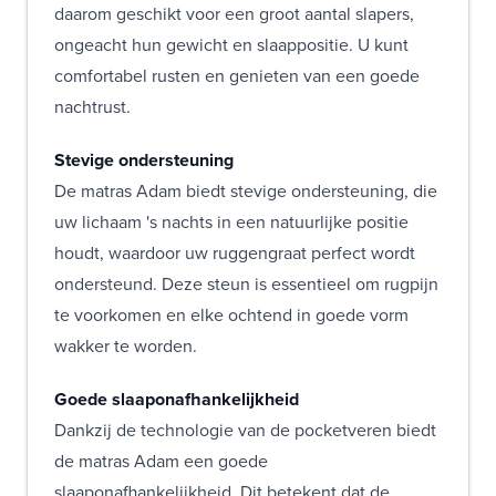
daarom geschikt voor een groot aantal slapers,
ongeacht hun gewicht en slaappositie. U kunt
comfortabel rusten en genieten van een goede
nachtrust.
Stevige ondersteuning
De matras Adam biedt stevige ondersteuning, die
uw lichaam 's nachts in een natuurlijke positie
houdt, waardoor uw ruggengraat perfect wordt
ondersteund. Deze steun is essentieel om rugpijn
te voorkomen en elke ochtend in goede vorm
wakker te worden.
Goede slaaponafhankelijkheid
Dankzij de technologie van de pocketveren biedt
de matras Adam een goede
slaaponafhankelijkheid. Dit betekent dat de