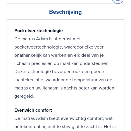
Beschrijving
Pocketveertechnologie
De matras Adam is uitgerust met
pocketveertechnologie, waardoor elke veer
onafhankelijk kan werken en elk deel van je
lichaam precies en op maat kan ondersteunen.
Deze technologie bevordert ook een goede
luchtcirculatie, waardoor de temperatuur van de
matras en uw lichaam 's nachts beter kan worden
geregeld.
Evenwich comfort
De matras Adam biedt evenwichtig comfort, wat
betekent dat hij niet te stevig of te zacht is. Het is