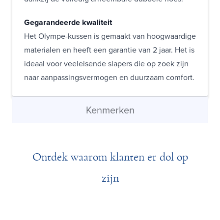
Gegarandeerde kwaliteit
Het Olympe-kussen is gemaakt van hoogwaardige
materialen en heeft een garantie van 2 jaar. Het is
ideaal voor veeleisende slapers die op zoek zijn
naar aanpassingsvermogen en duurzaam comfort.
Kenmerken
Ontdek waarom klanten er dol op
zijn