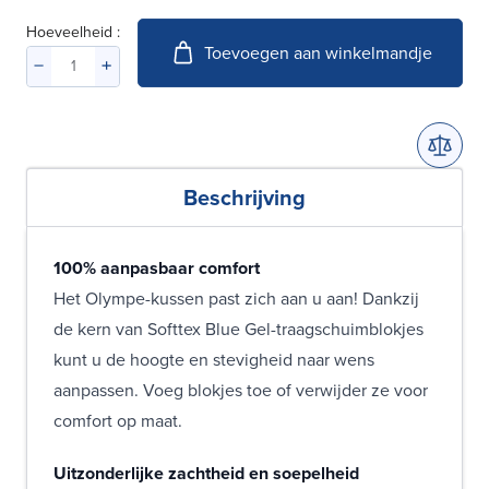
Hoeveelheid :
Toevoegen aan winkelmandje
Beschrijving
100% aanpasbaar comfort
Het Olympe-kussen past zich aan u aan! Dankzij
de kern van Softtex Blue Gel-traagschuimblokjes
kunt u de hoogte en stevigheid naar wens
aanpassen. Voeg blokjes toe of verwijder ze voor
comfort op maat.
Uitzonderlijke zachtheid en soepelheid