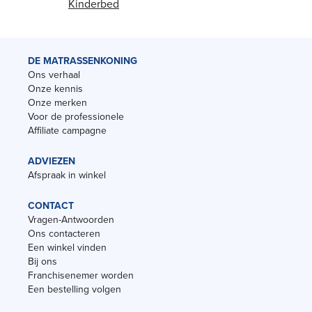
Kinderbed
DE MATRASSENKONING
Ons verhaal
Onze kennis
Onze merken
Voor de professionele
Affiliate campagne
ADVIEZEN
Afspraak in winkel
CONTACT
Vragen-Antwoorden
Ons contacteren
Een winkel vinden
Bij ons
Franchisenemer worden
Een bestelling volgen