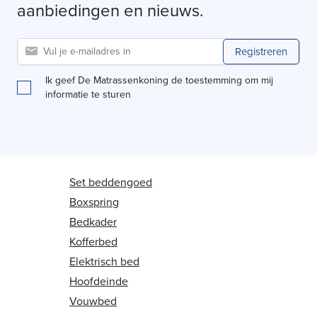
aanbiedingen en nieuws.
Registreren
Ik geef De Matrassenkoning de toestemming om mij
informatie te sturen
Set beddengoed
Boxspring
Bedkader
Kofferbed
Elektrisch bed
Hoofdeinde
Vouwbed