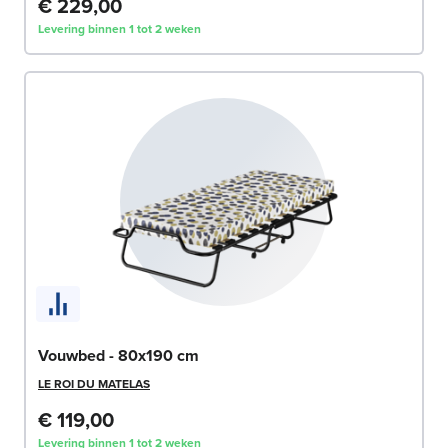
€ 229,00
Levering binnen 1 tot 2 weken
Vouwbed - 80x190 cm
LE ROI DU MATELAS
€ 119,00
Levering binnen 1 tot 2 weken