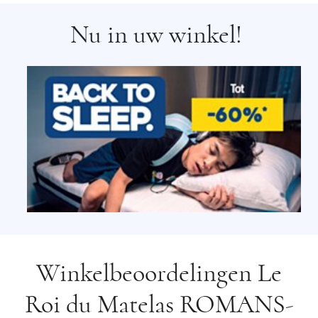
Nu in uw winkel!
Winkelbeoordelingen Le
Roi du Matelas ROMANS-