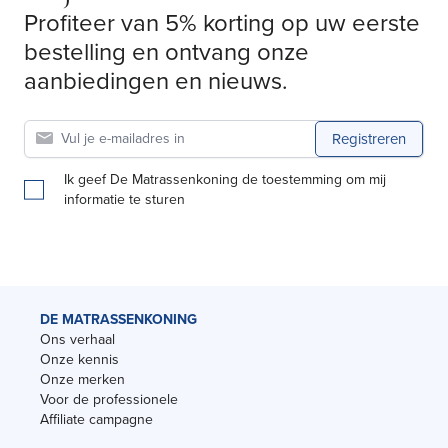
Profiteer van 5% korting op uw eerste
bestelling en ontvang onze
aanbiedingen en nieuws.
Registreren
Ik geef De Matrassenkoning de toestemming om mij
informatie te sturen
DE MATRASSENKONING
Ons verhaal
Onze kennis
Onze merken
Voor de professionele
Affiliate campagne