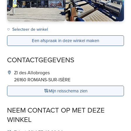
Selecteer de winkel
Een afspraak in deze winkel maken
CONTACTGEGEVENS
ZI des Allobroges
26160
ROMANS-SUR-ISÈRE
Mijn reisschema zien
NEEM CONTACT OP MET DEZE
WINKEL