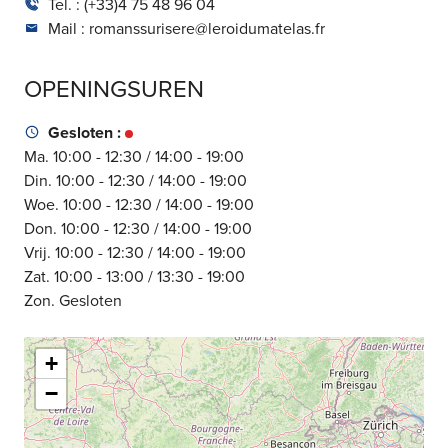
Tel. :
(+33)4 75 48 96 04
Mail :
romanssurisere@leroidumatelas.fr
OPENINGSUREN
Gesloten :
Ma. 10:00 - 12:30 / 14:00 - 19:00
Din. 10:00 - 12:30 / 14:00 - 19:00
Woe. 10:00 - 12:30 / 14:00 - 19:00
Don. 10:00 - 12:30 / 14:00 - 19:00
Vrij. 10:00 - 12:30 / 14:00 - 19:00
Zat. 10:00 - 13:00 / 13:30 - 19:00
Zon. Gesloten
+
−