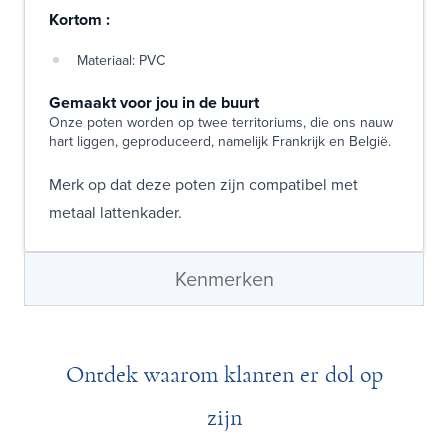
Kortom :
Materiaal: PVC
Gemaakt voor jou in de buurt
Onze poten worden op twee territoriums, die ons nauw
hart liggen, geproduceerd, namelijk Frankrijk en België.
Merk op dat deze poten zijn compatibel met
metaal lattenkader.
Kenmerken
Ontdek waarom klanten er dol op
zijn