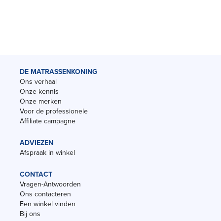
DE MATRASSENKONING
Ons verhaal
Onze kennis
Onze merken
Voor de professionele
Affiliate campagne
ADVIEZEN
Afspraak in winkel
CONTACT
Vragen-Antwoorden
Ons contacteren
Een winkel vinden
Bij ons