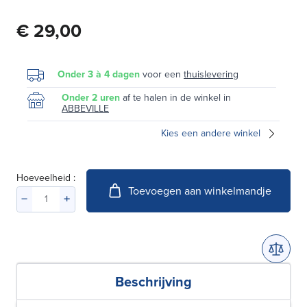
€ 29,00
Onder 3 à 4 dagen
voor een
thuislevering
Onder 2 uren
af te halen in de winkel in
ABBEVILLE
Kies een andere winkel
Hoeveelheid :
Toevoegen aan winkelmandje
Beschrijving