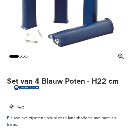
Set van 4 Blauw Poten - H22 cm
PVC
Blauwe pvc zijpoten voor al onze lattenbodems met metalen
frame.