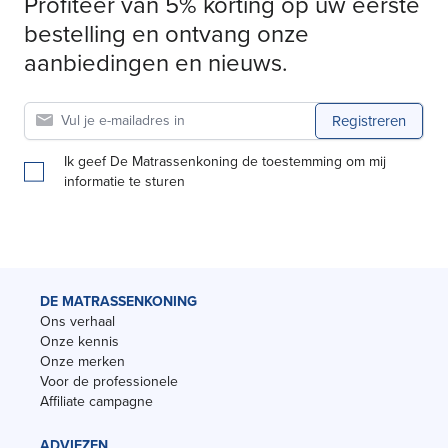
Profiteer van 5% korting op uw eerste
bestelling en ontvang onze
aanbiedingen en nieuws.
Registreren
Ik geef De Matrassenkoning de toestemming om mij
informatie te sturen
DE MATRASSENKONING
Ons verhaal
Onze kennis
Onze merken
Voor de professionele
Affiliate campagne
ADVIEZEN