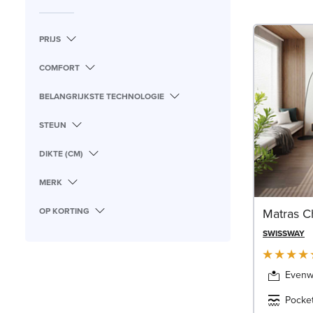
PRIJS
COMFORT
BELANGRIJKSTE TECHNOLOGIE
STEUN
DIKTE (CM)
MERK
OP KORTING
Matras 
SWISSWAY
Evenwi
Pocke