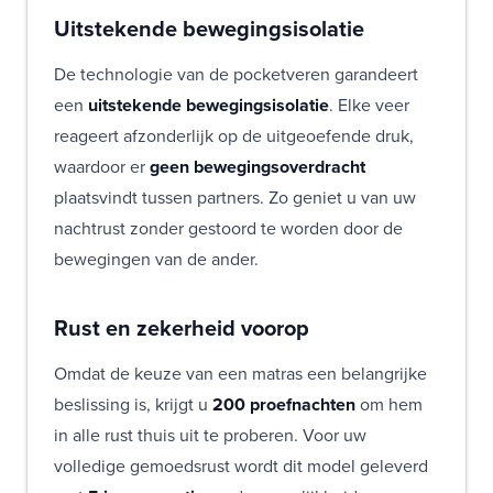
Uitstekende bewegingsisolatie
De technologie van de pocketveren garandeert
een
uitstekende bewegingsisolatie
. Elke veer
reageert afzonderlijk op de uitgeoefende druk,
waardoor er
geen bewegingsoverdracht
plaatsvindt tussen partners. Zo geniet u van uw
nachtrust zonder gestoord te worden door de
bewegingen van de ander.
Rust en zekerheid voorop
Omdat de keuze van een matras een belangrijke
beslissing is, krijgt u
200 proefnachten
om hem
in alle rust thuis uit te proberen. Voor uw
volledige gemoedsrust wordt dit model geleverd