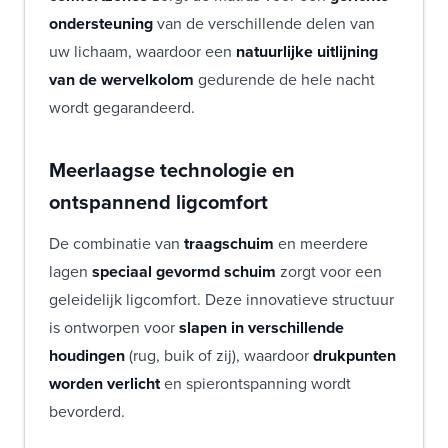
ondersteuning
van de verschillende delen van
uw lichaam, waardoor een
natuurlijke uitlijning
van de wervelkolom
gedurende de hele nacht
wordt gegarandeerd.
Meerlaagse technologie en
ontspannend ligcomfort
De combinatie van
traagschuim
en meerdere
lagen
speciaal gevormd schuim
zorgt voor een
geleidelijk ligcomfort. Deze innovatieve structuur
is ontworpen voor
slapen in verschillende
houdingen
(rug, buik of zij), waardoor
drukpunten
worden verlicht
en spierontspanning wordt
bevorderd.