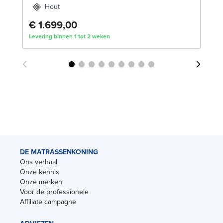
Hout
€ 1.699,00
Levering binnen 1 tot 2 weken
DE MATRASSENKONING
Ons verhaal
Onze kennis
Onze merken
Voor de professionele
Affiliate campagne