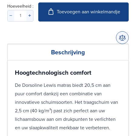
Hoeveelheid :
Toevoegen aan winkelmandje
Beschrijving
Hoogtechnologisch comfort
De Dorsoline Lewis matras biedt 20,5 cm aan
puur comfort dankzij een combinatie van
innovatieve schuimsoorten. Het traagschuim van
2,5 cm (40 kg/m³) past zich perfect aan uw
lichaamsbouw aan om drukpunten te verlichten
en uw slaapkwaliteit merkbaar te verbeteren.