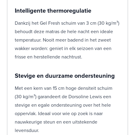
Intelligente thermoregulatie
Dankzij het Gel Fresh schuim van 3 cm (30 kg/m³)
behoudt deze matras de hele nacht een ideale
temperatuur. Nooit meer badend in het zweet
wakker worden: geniet in elk seizoen van een
frisse en herstellende nachtrust.
Stevige en duurzame ondersteuning
Met een kern van 15 cm hoge densiteit schuim
(30 kg/m³) garandeert de Dorsoline Lewis een
stevige en egale ondersteuning over het hele
oppervlak. Ideaal voor wie op zoek is naar
nauwkeurige steun en een uitstekende
levensduur.