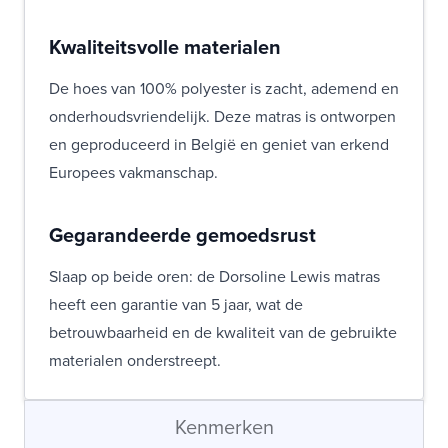
Kwaliteitsvolle materialen
De hoes van 100% polyester is zacht, ademend en
onderhoudsvriendelijk. Deze matras is ontworpen
en geproduceerd in België en geniet van erkend
Europees vakmanschap.
Gegarandeerde gemoedsrust
Slaap op beide oren: de Dorsoline Lewis matras
heeft een garantie van 5 jaar, wat de
betrouwbaarheid en de kwaliteit van de gebruikte
materialen onderstreept.
Kenmerken