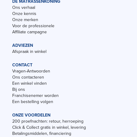
DE MATRASSENKONING
Ons verhaal
Onze kennis
Onze merken
Voor de professionele
Affiliate campagne
ADVIEZEN
Afspraak in winkel
CONTACT
Vragen-Antwoorden
Ons contacteren
Een winkel vinden
Bij ons
Franchisenemer worden
Een bestelling volgen
ONZE VOORDELEN
200 proefnachten: retour, herroeping
Click & Collect gratis in winkel, levering
Betalingsmiddelen, financiering