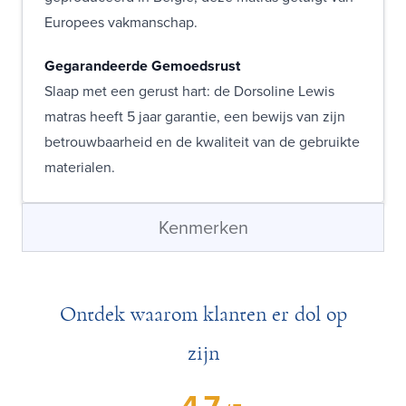
Europees vakmanschap.
Gegarandeerde Gemoedsrust
Slaap met een gerust hart: de Dorsoline Lewis
matras heeft 5 jaar garantie, een bewijs van zijn
betrouwbaarheid en de kwaliteit van de gebruikte
materialen.
Kenmerken
Ontdek waarom klanten er dol op
zijn
4.7