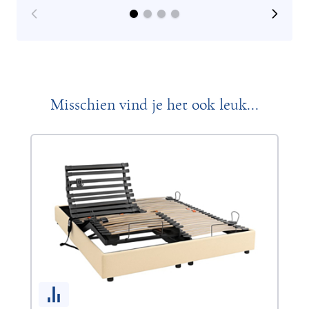
Misschien vind je het ook leuk...