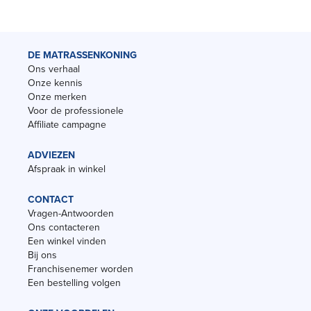
DE MATRASSENKONING
Ons verhaal
Onze kennis
Onze merken
Voor de professionele
Affiliate campagne
ADVIEZEN
Afspraak in winkel
CONTACT
Vragen-Antwoorden
Ons contacteren
Een winkel vinden
Bij ons
Franchisenemer worden
Een bestelling volgen