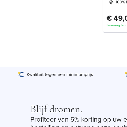
100% 
€ 49,
Levering bin
Kwaliteit tegen een minimumprijs
Blijf dromen.
Profiteer van 5% korting op uw 