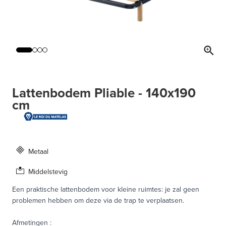
Lattenbodem Pliable - 140x190
cm
Metaal
Middelstevig
Een praktische lattenbodem voor kleine ruimtes: je zal geen
problemen hebben om deze via de trap te verplaatsen.
Afmetingen
: