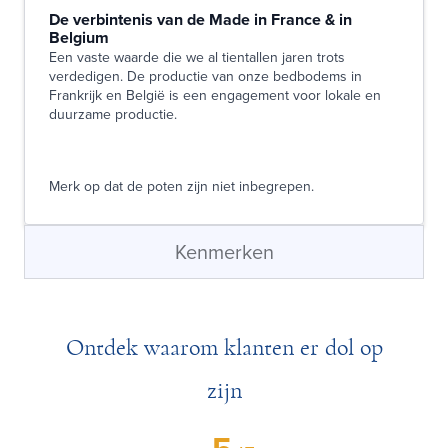
De verbintenis van de Made in France & in
Belgium
Een vaste waarde die we al tientallen jaren trots
verdedigen. De productie van onze bedbodems in
Frankrijk en België is een engagement voor lokale en
duurzame productie.
Merk op dat de poten zijn niet inbegrepen.
Kenmerken
Ontdek waarom klanten er dol op
zijn