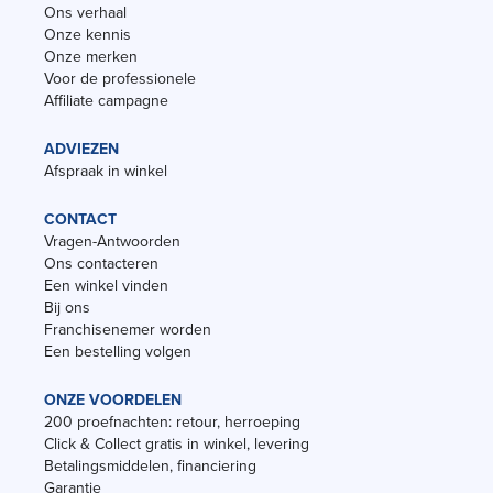
Ons verhaal
Onze kennis
Onze merken
Voor de professionele
Affiliate campagne
ADVIEZEN
Afspraak in winkel
CONTACT
Vragen-Antwoorden
Ons contacteren
Een winkel vinden
Bij ons
Franchisenemer worden
Een bestelling volgen
ONZE VOORDELEN
200 proefnachten: retour, herroeping
Click & Collect gratis in winkel, levering
Betalingsmiddelen, financiering
Garantie