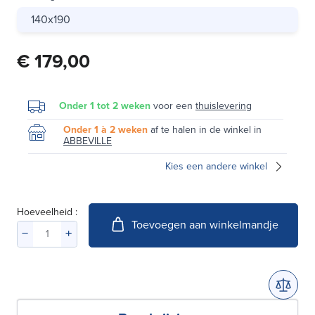
140x190
€ 179,00
Onder 1 tot 2 weken
voor een
thuislevering
Onder 1 à 2 weken
af te halen in de winkel in
ABBEVILLE
Kies een andere winkel
Hoeveelheid :
Toevoegen aan winkelmandje