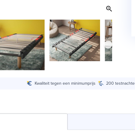
Kwaliteit tegen een minimumprijs
200 testnacht