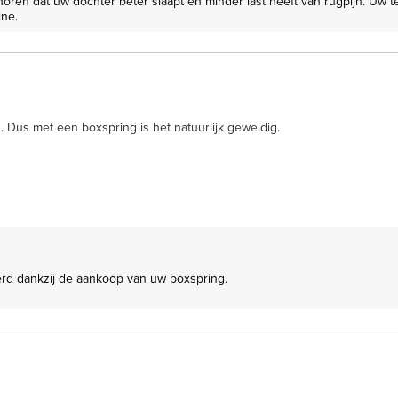
ine.
. Dus met een boxspring is het natuurlijk geweldig.