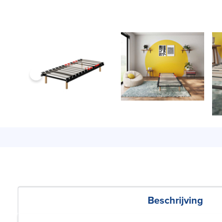
Beschrijving