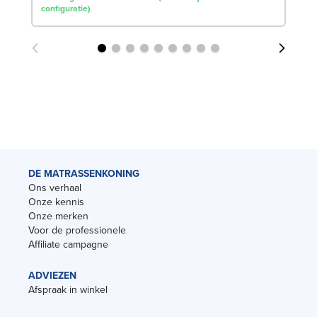
configuratie)
DE MATRASSENKONING
Ons verhaal
Onze kennis
Onze merken
Voor de professionele
Affiliate campagne
ADVIEZEN
Afspraak in winkel