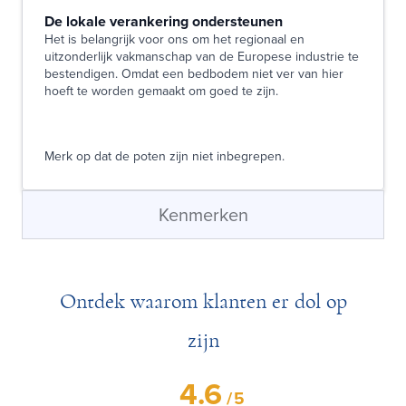
De lokale verankering ondersteunen
Het is belangrijk voor ons om het regionaal en
uitzonderlijk vakmanschap van de Europese industrie te
bestendigen. Omdat een bedbodem niet ver van hier
hoeft te worden gemaakt om goed te zijn.
Merk op dat de poten zijn niet inbegrepen.
Kenmerken
Ontdek waarom klanten er dol op
zijn
4.6
/
5