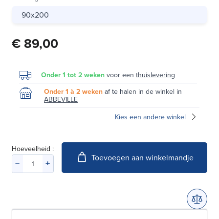
90x200
€ 89,00
Onder 1 tot 2 weken
voor een
thuislevering
Onder 1 à 2 weken
af te halen in de winkel in
ABBEVILLE
Kies een andere winkel
Hoeveelheid :
Toevoegen aan winkelmandje