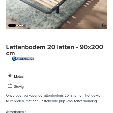
Lattenbodem 20 latten - 90x200
cm
Metaal
Stevig
Onze best verkopende lattenbodem: 20 latten om het gewicht
te verdelen, met een uitstekende prijs-kwaliteitverhouding.
Afmetingen
: