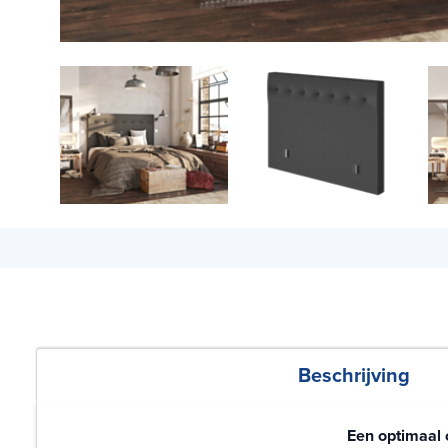
Beschrijving
Een optimaal 