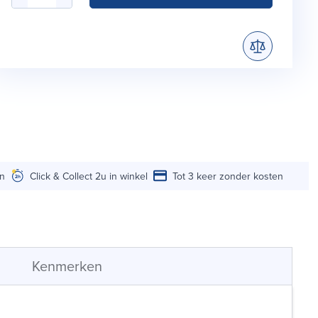
en
Click & Collect 2u in winkel
Tot 3 keer zonder kosten
Kenmerken