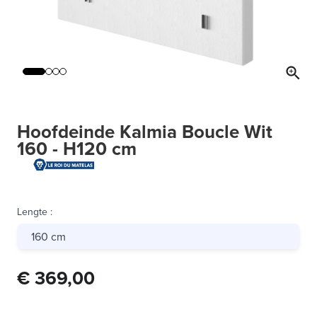
Hoofdeinde Kalmia Boucle Wit
160 - H120 cm
Lengte
:
160 cm
€ 369,00