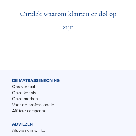
Ontdek waarom klanten er dol op
zijn
DE MATRASSENKONING
Ons verhaal
Onze kennis
Onze merken
Voor de professionele
Affiliate campagne
ADVIEZEN
Afspraak in winkel