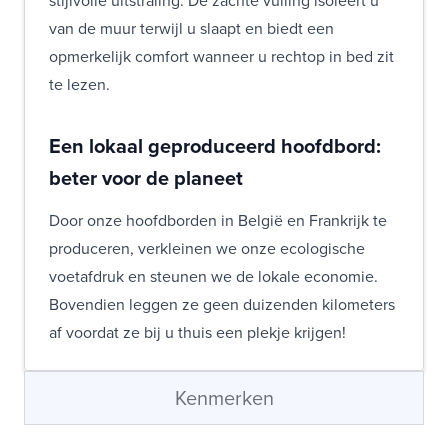
van de muur terwijl u slaapt en biedt een
opmerkelijk comfort wanneer u rechtop in bed zit
te lezen.
Een lokaal geproduceerd hoofdbord:
beter voor de planeet
Door onze hoofdborden in België en Frankrijk te
produceren, verkleinen we onze ecologische
voetafdruk en steunen we de lokale economie.
Bovendien leggen ze geen duizenden kilometers
af voordat ze bij u thuis een plekje krijgen!
Kenmerken