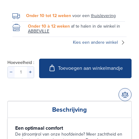
Onder 10 tot 12 weken
voor een
thuislevering
Onder 10 à 12 weken
af te halen in de winkel in
ABBEVILLE
Kies een andere winkel
Hoeveelheid :
Toevoegen aan winkelmandje
Beschrijving
Een optimaal comfort
De (droom)rol van onze hoofdeinde? Meer zachtheid en