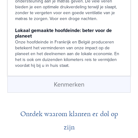
ondersteuning aan je matras geven. De vele veren
bieden je een optimale drukverdeling terwijl je slaapt,
zonder te vergeten voor een goede ventilatie van je
matras te zorgen. Voor een droge nachten.
Lokaal gemaakte hoofdeinde: beter voor de
planeet
Onze hoofdeinde in Frankrijk en België produceren
betekent het verminderen van onze impact op de
planeet en het deelnemen aan de lokale economie. En
het is ook om duizenden kilometers reis te vermijden
voordat hij bij u in huis staat.
Kenmerken
Ontdek waarom klanten er dol op
zijn