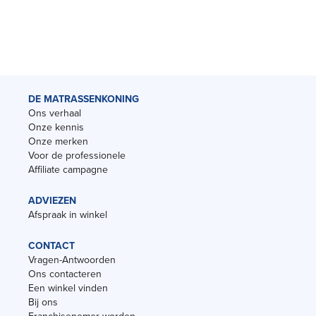
DE MATRASSENKONING
Ons verhaal
Onze kennis
Onze merken
Voor de professionele
Affiliate campagne
ADVIEZEN
Afspraak in winkel
CONTACT
Vragen-Antwoorden
Ons contacteren
Een winkel vinden
Bij ons