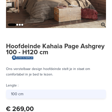
Hoofdeinde Kahaia Page Ashgrey
100 - H120 cm
Ons verstelbaar design hoofdeinde stelt je in staat om
comfortabel in je bed te lezen.
Lengte
:
100 cm
€ 269,00