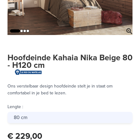
Hoofdeinde Kahaia Nika Beige 80
- H120 cm
Ons verstelbaar design hoofdeinde stelt je in staat om
comfortabel in je bed te lezen.
Lengte
:
80 cm
€ 229,00