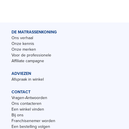
DE MATRASSENKONING
Ons verhaal
Onze kennis
Onze merken
Voor de professionele
Affiliate campagne
ADVIEZEN
Afspraak in winkel
CONTACT
Vragen-Antwoorden
Ons contacteren
Een winkel vinden
Bij ons
Franchisenemer worden
Een bestelling volgen