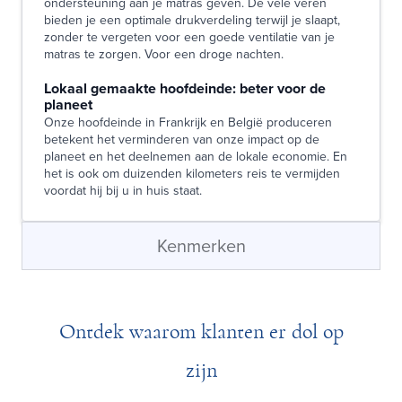
ondersteuning aan je matras geven. De vele veren
bieden je een optimale drukverdeling terwijl je slaapt,
zonder te vergeten voor een goede ventilatie van je
matras te zorgen. Voor een droge nachten.
Lokaal gemaakte hoofdeinde: beter voor de
planeet
Onze hoofdeinde in Frankrijk en België produceren
betekent het verminderen van onze impact op de
planeet en het deelnemen aan de lokale economie. En
het is ook om duizenden kilometers reis te vermijden
voordat hij bij u in huis staat.
Kenmerken
Ontdek waarom klanten er dol op
zijn