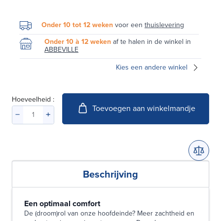
Onder 10 tot 12 weken
voor een
thuislevering
Onder 10 à 12 weken
af te halen in de winkel in
ABBEVILLE
Kies een andere winkel
Hoeveelheid :
Toevoegen aan winkelmandje
Beschrijving
Een optimaal comfort
De (droom)rol van onze hoofdeinde? Meer zachtheid en