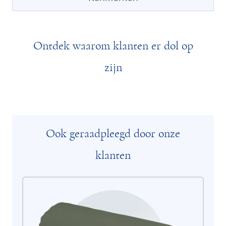
Ontdek waarom klanten er dol op
zijn
Ook geraadpleegd door onze
klanten