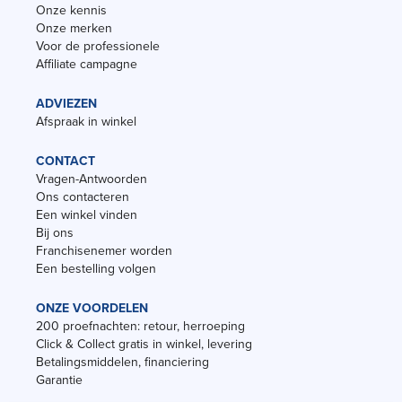
Onze kennis
Onze merken
Voor de professionele
Affiliate campagne
ADVIEZEN
Afspraak in winkel
CONTACT
Vragen-Antwoorden
Ons contacteren
Een winkel vinden
Bij ons
Franchisenemer worden
Een bestelling volgen
ONZE VOORDELEN
200 proefnachten: retour, herroeping
Click & Collect gratis in winkel, levering
Betalingsmiddelen, financiering
Garantie