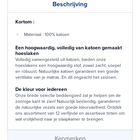
Beschrijving
Kortom :
Materiaal : 100% katoen
Een hoogwaardig, volledig van katoen gemaakt
hoeslaken
Volledig samengesteld uit katoen, bieden onze
hoeslakens een hoogwaardig stof, zowel zacht, soepel
en robuust. Natuurlijke katoen garandeert een goede
ventilatie van je matras. En dit ongeacht het seizoen.
De kleur voor iedereen
Onze brede selectie beddengoed zal je helpen om de
zonnige kant te zien! Natuurlijk bestendig, garanderen
de natuurlijke vezels een goede kleurvastheid. Ontdek
ons assortiment van 12 verfijnde en assertieve tinten om
wat vrolijkheid naar je slaapkamer te brengen.
Kenmerken