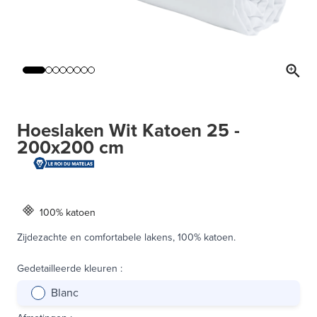
Hoeslaken Wit Katoen 25 -
200x200 cm
100% katoen
Zijdezachte en comfortabele lakens, 100% katoen.
Gedetailleerde kleuren
:
Blanc