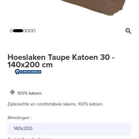
Hoeslaken Taupe Katoen 30 -
140x200 cm
100% katoen
Zijdezachte en comfortabele lakens, 100% katoen.
Afmetingen
:
140x200