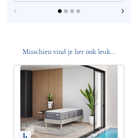
Misschien vind je het ook leuk...