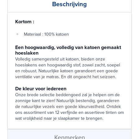
Beschrijving
Kortom :
Materiaal : 100% katoen
Een hoogwaardig, volledig van katoen gemaakt
hoeslaken
Volledig samengesteld uit katoen, bieden onze
hoeslakens een hoogwaardig stof, zowel zacht, soepel
en robuust. Natuurlijke katoen garandeert een goede
ventilatie van je matras. En dit ongeacht het seizoen.
De kleur voor iedereen
Onze brede selectie beddengoed zal je helpen om de
zonnige kant te zien! Natuurlijk bestendig, garanderen
de natuurlijke vezels een goede kleurvastheid. Ontdek
ons assortiment van 12 verfijnde en assertieve tinten om
wat vrolijkheid naar je slaapkamer te brengen.
Kenmerken