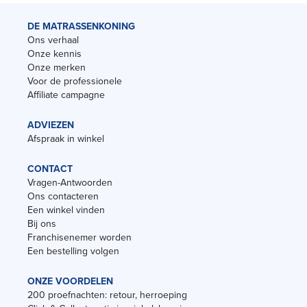
DE MATRASSENKONING
Ons verhaal
Onze kennis
Onze merken
Voor de professionele
Affiliate campagne
ADVIEZEN
Afspraak in winkel
CONTACT
Vragen-Antwoorden
Ons contacteren
Een winkel vinden
Bij ons
Franchisenemer worden
Een bestelling volgen
ONZE VOORDELEN
200 proefnachten: retour, herroeping