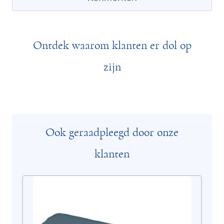
Ontdek waarom klanten er dol op
zijn
Ook geraadpleegd door onze
klanten