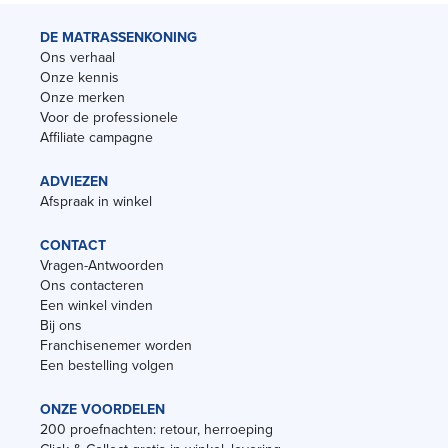
DE MATRASSENKONING
Ons verhaal
Onze kennis
Onze merken
Voor de professionele
Affiliate campagne
ADVIEZEN
Afspraak in winkel
CONTACT
Vragen-Antwoorden
Ons contacteren
Een winkel vinden
Bij ons
Franchisenemer worden
Een bestelling volgen
ONZE VOORDELEN
200 proefnachten: retour, herroeping