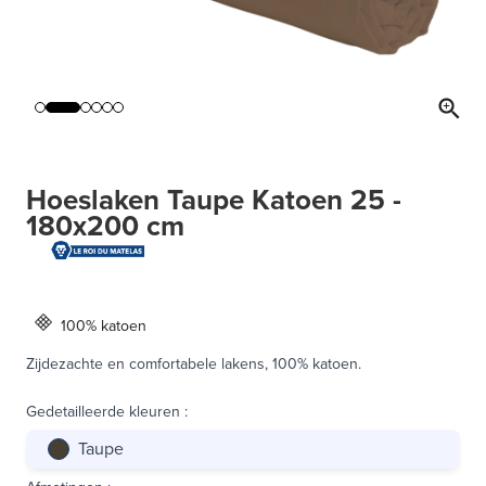
Hoeslaken Taupe Katoen 25 -
180x200 cm
100% katoen
Zijdezachte en comfortabele lakens, 100% katoen.
Gedetailleerde kleuren
:
Taupe