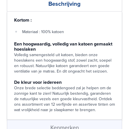
Beschrijving
Kortom :
Materiaal : 100% katoen
Een hoogwaardig, volledig van katoen gemaakt
hoeslaken
Volledig samengesteld uit katoen, bieden onze
hoeslakens een hoogwaardig stof, zowel zacht, soepel
en robuust. Natuurlijke katoen garandeert een goede
ventilatie van je matras. En dit ongeacht het seizoen.
De kleur voor iedereen
Onze brede selectie beddengoed zal je helpen om de
zonnige kant te zien! Natuurlijk bestendig, garanderen
de natuurlijke vezels een goede kleurvastheid. Ontdek
ons assortiment van 12 verfijnde en assertieve tinten om
wat vrolijkheid naar je slaapkamer te brengen.
Kenmerken