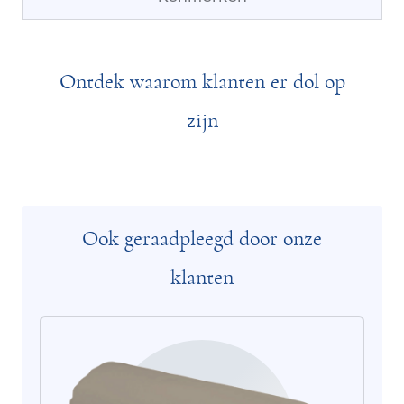
Ontdek waarom klanten er dol op
zijn
Ook geraadpleegd door onze
klanten