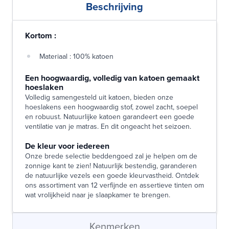
Beschrijving
Kortom :
Materiaal : 100% katoen
Een hoogwaardig, volledig van katoen gemaakt
hoeslaken
Volledig samengesteld uit katoen, bieden onze
hoeslakens een hoogwaardig stof, zowel zacht, soepel
en robuust. Natuurlijke katoen garandeert een goede
ventilatie van je matras. En dit ongeacht het seizoen.
De kleur voor iedereen
Onze brede selectie beddengoed zal je helpen om de
zonnige kant te zien! Natuurlijk bestendig, garanderen
de natuurlijke vezels een goede kleurvastheid. Ontdek
ons assortiment van 12 verfijnde en assertieve tinten om
wat vrolijkheid naar je slaapkamer te brengen.
Kenmerken