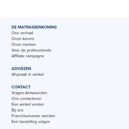
DE MATRASSENKONING
Ons verhaal
Onze kennis
Onze merken
Voor de professionele
Affiliate campagne
ADVIEZEN
Afspraak in winkel
CONTACT
Vragen-Antwoorden
Ons contacteren
Een winkel vinden
Bij ons
Franchisenemer worden
Een bestelling volgen