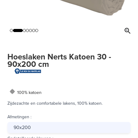
Hoeslaken Nerts Katoen 30 -
90x200 cm
100% katoen
Zijdezachte en comfortabele lakens, 100% katoen.
Afmetingen
:
90x200