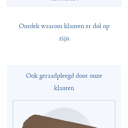
Ontdek waarom klanten er dol op
zijn
Ook geraadpleegd door onze
klanten