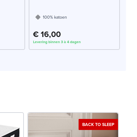
100% katoen
€ 16,00
Levering binnen 3 à 4 dagen
.
BACK TO SLEEP