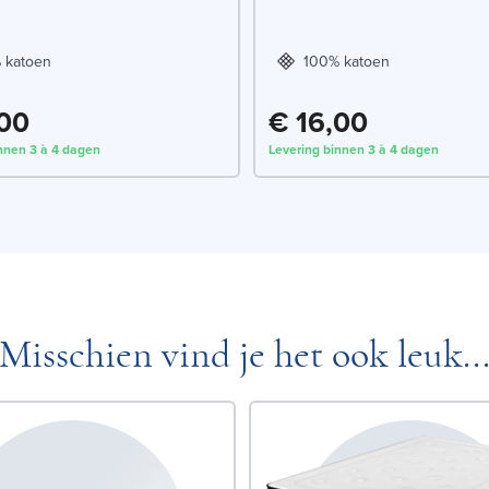
 katoen
100% katoen
,00
€ 16,00
nnen 3 à 4 dagen
Levering binnen 3 à 4 dagen
Misschien vind je het ook leuk..