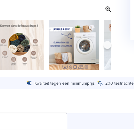
Kwaliteit tegen een minimumprijs
200 testnacht