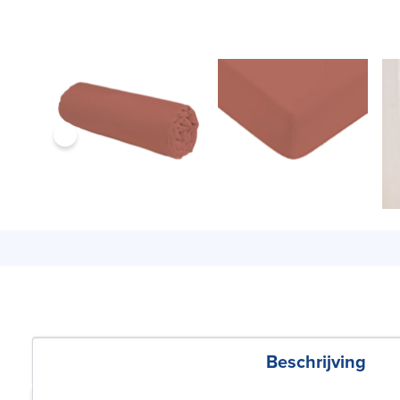
Beschrijving