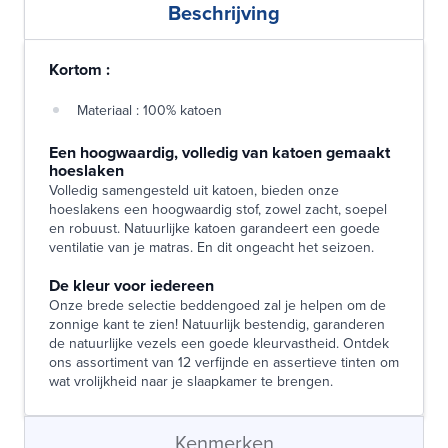
Beschrijving
Kortom :
Materiaal : 100% katoen
Een hoogwaardig, volledig van katoen gemaakt
hoeslaken
Volledig samengesteld uit katoen, bieden onze
hoeslakens een hoogwaardig stof, zowel zacht, soepel
en robuust. Natuurlijke katoen garandeert een goede
ventilatie van je matras. En dit ongeacht het seizoen.
De kleur voor iedereen
Onze brede selectie beddengoed zal je helpen om de
zonnige kant te zien! Natuurlijk bestendig, garanderen
de natuurlijke vezels een goede kleurvastheid. Ontdek
ons assortiment van 12 verfijnde en assertieve tinten om
wat vrolijkheid naar je slaapkamer te brengen.
Kenmerken