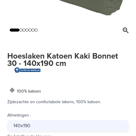
Hoeslaken Katoen Kaki Bonnet
30 - 140x190 cm
100% katoen
Zijdezachte en comfortabele lakens, 100% katoen.
Afmetingen
:
140x190