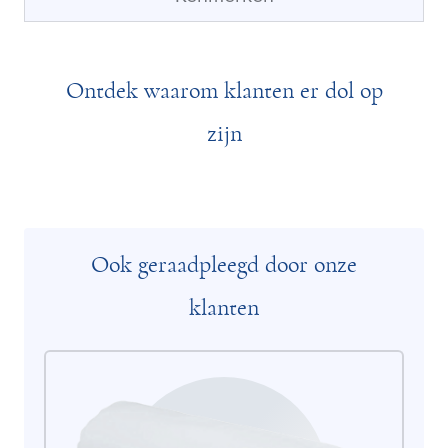
Ontdek waarom klanten er dol op
zijn
Ook geraadpleegd door onze
klanten