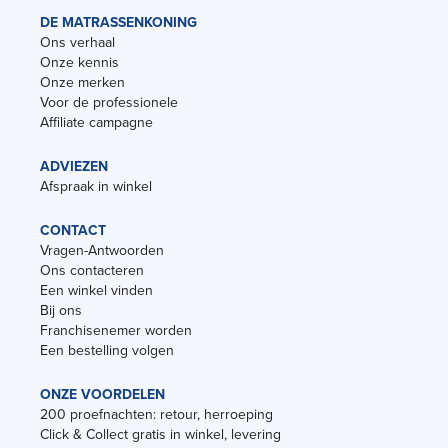
DE MATRASSENKONING
Ons verhaal
Onze kennis
Onze merken
Voor de professionele
Affiliate campagne
ADVIEZEN
Afspraak in winkel
CONTACT
Vragen-Antwoorden
Ons contacteren
Een winkel vinden
Bij ons
Franchisenemer worden
Een bestelling volgen
ONZE VOORDELEN
200 proefnachten: retour, herroeping
Click & Collect gratis in winkel, levering